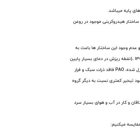
سبک و فرار
ود تبخیر کمتری نسبت به دیگر گروه