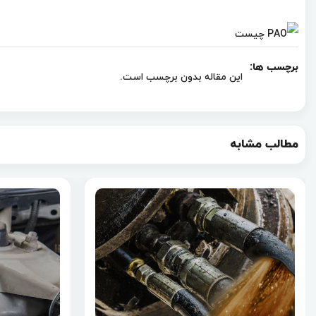
برچسب ها:
این مقاله بدون برچسب است.
مطالب مشابه