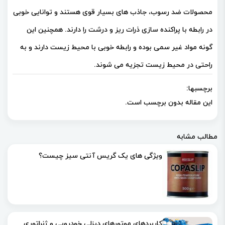
محصولات ضد رسوب، جاذب های بسیار قوی هستند و توانایی خوبی
در رابطه با پراکنده سازی ذرات ریز و درشت را دارند. همچنین این
گونه مواد غیر سمی بوده و رابطه خوبی با محیط زیست دارند و به
راحتی در محیط زیست تجزیه می شوند.
برچسبها:
این مقاله بدون برچسب است.
مطالب مشابه
ویژگی های یک گریس آنتی سیز چیست؟
کاربردهای موتورهای دیزلی خودرویی و ژنراتوری