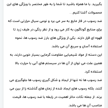
بگیرید. با ما همراه باشید تا شما را به طور مختصر با ویژگی های این
محصولات آشنا کنیم…
ضد رسوب در فاز مایع به سر می برد و نوعی سیال حرارتی است که
برای صنایع گوناگون به کار می رود و از نظر رنگی در طیف زرد تا
قهوه ای قرار دارند. یکی از ویژگی های بارز ضد رسوب ها، نحوه
استفاده آسان و سریع آن می باشد.
این دسته از مواد شیمیایی مقاومت گرمایی بسیار خوبی دارند، به
همین علت می توان از آن ها در سیستم های آبی با حرارت بالا
استفاده کرد.
ضد رسوب ها نه تنها از ایجاد و شکل گیری رسوب ها جلوگیری می
کنند، بلکه رسوب های ایجاد شده از زمان های گذشته را از بین می
برند. از جمله نکات حائز اهمیت در رابطه با ضد رسوب ها، قیمت
مناسب آن ها می باشد.