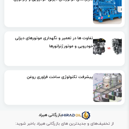
تفاوت ها در تعمیر و نگهداری موتورهای دیزلی
خودرویی و موتورژنراتورها
پیشرفت تکنولوژی ساخت فراوری روغن
بازرگانی هیراد
از تخفیف‌های و جدیدترین های بازرگانی هیراد باخبر شوید: