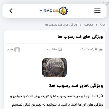
9
خانه
مقالات
ویژگی های ضد رسوب ها
ویژگی های ضد رسوب ها
۱۴۰۴/۰۵/۱۴
مقالات
مدیریت 
ویژگی های ضد رسوب ها:
اگر قصد تهیه و خرید ضد رسوب ها را دارید، بهتر است با خواص و
ویژگی های آن ها آشنا باشید تا بتوانید به بهترین شکل تصمیم