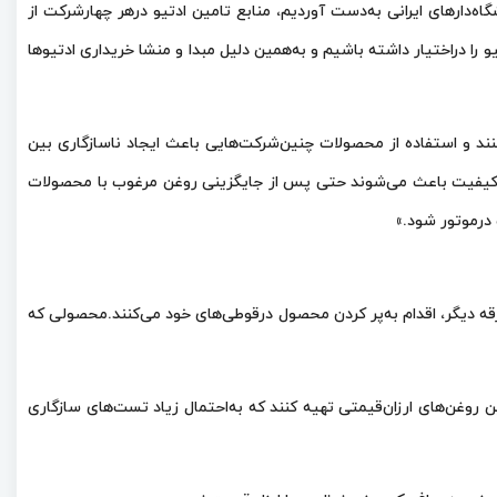
‌دارهای ایرانی به‌دست آوردیم، منابع تامین ادتیو درهر چهارشرکت از
را دراختیار داشته باشیم و به‌همین دلیل مبدا و منشا خریداری ادتیوها
‌کنند و استفاده از محصولات چنین‌شرکت‌هایی باعث ایجاد ناسازگاری بین
ی بی‌کیفیت باعث می‌شوند حتی پس از جایگزینی روغن مرغوب با محصولات
درموتور شود.»
تفرقه دیگر،‌ اقدام به‌پر کردن محصول درقوطی‌های خود می‌کنند.محصولی که
ن روغن‌های ارزان‌قیمتی تهیه کنند که به‌احتمال زیاد تست‌های سازگاری