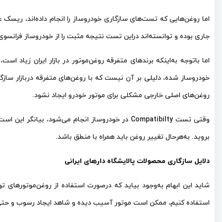
اما روغن‌هایی که تست‌های سازگاری خودروساز را انجام داده‌اند، ریسک عد
جاری بوده و توانسته‌اند دراین تست نتیجه مثبت را از خودروساز فرانسوی 
اما باتوجه به‌اینکه برندهای متفرقه روغن‌موتور در بازار ایران زیاد اس
خودروساز شده، دلیلی بر آن نیست که با روغن‌های متفرقه دربازار سازگار
روغن‌های اصلی خارجی مشکلی برای موتور خودرو ایجاد نشود.
وقتی تست‌ Compatibilty در خودروساز انجام می‌ش
بروید. به‌هرحال تغییر روغن باید همراه با منطق باشد.
دلایل سازگاری محصولات پالایشگاه‌ دارهای ایرانی
شاید این ابهام به‌وجود بیاید که درصورت استفاده از روغن‌موتورهای ت
استفاده کنیم، ممکن است موتور آسیب دیده و شاهد ایجاد رسوب و حتی