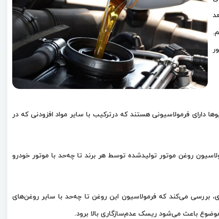
عد
م.
ر
ها دارای فرمولاسیونی هستند که درترکیب با سایر مواد افزودنی که در
سیون روغن‌ موتور تولیدشده توسط هر برند تا چه‌حد با موتور خودرو
ی، بررسی می‌کند که فرمولاسیون این روغن تا چه‌حد با سایر روغن‌های
ضوع باعث می‌شود ریسک عدم‌سازگاری بالا برود.