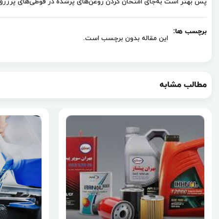
پس بهتر است به‌جای امتحان کردن روغن‌های پرشده در قوطی‌های پرزرق و 
برچسب ها:
این مقاله بدون برچسب است.
مطالب مشابه