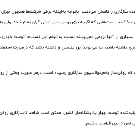
م‌سازگاری را کاهش می‌دهند. باتوجه به‌اینکه برخی شرکت‌ها همچون بهران زم
اخذ کنند. تست‌هایی که اگرچه برای روغن‌سازان ایرانی گران تمام شده، ولی ب
ت، بسیاری از آنها لزومی نمی‌بینند نسبت به‌انجام این تست‌ها توسط خودروس
ی داشته باشد؛ اما می‌تواند این تضمین را داشته باشد که درصورت استفاده 
ود، بیانگر این است که روغن‌ساز به‌فرمولاسیون سازگاری رسیده است. درهر صورت و
ولیدشده توسط چهار پالایشگاه‌دار کشور، ممکن است شاهد ناسازگاری روغن‌
 لجن دربین قطعات باشیم.