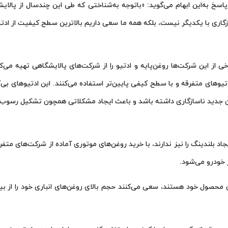
ه‌این ابهام می‌گوید: «باتوجه به‌شناختی که طی این چندسال از پالایشگاه
گاری با یکدیگر نیست، بلکه همه ما سعی داریم بالاترین سطح کیفیت از ادتیو 
خی از این شرکت‌ها روغن‌پایه و ادتیو را از شرکت‌های پالایشگاهی تهیه می
ز ادتیوهای متفرقه و با سطح کیفی پایین‌تر استفاده می‌کنند. این ادتیوها
جدید ناسازگاری داشته باشد و باعث ایجاد مشکلاتی همچون تشکیل رسوب 
یجاد بلندینگ را نیز ندارند،‌ با خرید روغن‌های موتوری آماده از شرکت‌های م
 خودرو می‌شود.
رای محصول خود هستند، سعی می‌کنند حجم بالای روغن‌های انباری خود را از بی