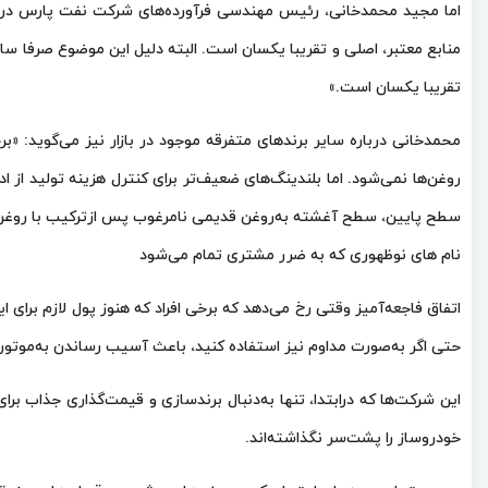
اما مجید محمدخانی، رئیس مهندسی فرآورده‌های شرکت نفت پارس درپاسخ ب
منابع معتبر، اصلی و تقریبا یکسان است. البته دلیل این موضوع صرفا ساز
تقریبا یکسان است.»
محمدخانی درباره سایر برندهای متفرقه موجود در بازار نیز می‌گوید: «بر
روغن‌ها نمی‌شود. اما بلندینگ‌های ضعیف‌تر برای کنترل هزینه تولید ا
سطح پایین، سطح آغشته به‌روغن قدیمی نامرغوب پس ازترکیب با روغن 
نام‌ های نوظهوری که به‌ ضرر مشتری تمام می‌شود
اتفاق فاجعه‌آمیز وقتی رخ می‌دهد که برخی افراد که هنوز پول لازم برای ا
حتی اگر به‌صورت مداوم نیز استفاده کنید، باعث آسیب رساندن به‌موتور
این شرکت‌ها که درابتدا،‌ تنها به‌دنبال برندسازی و قیمت‌گذاری جذاب ب
خودروساز را پشت‌سر نگذاشته‌اند.