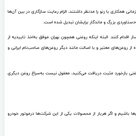
انی همکاری با رنو را مدنظر داشتند، الزام رعایت سازگاری در بین آن‌ها
ه‌دستاوردی بزرگ و ماندگار برایشان تبدیل شده است.
از اقدام کنند. البته اینکه روغنی همچون بهران موفق به‌اخذ تاییدیه از
از روغن‌های معتبر و با اصالت مانند دیگر روغن‌های صاحب‌نام ایرانی و
قتی از روغنی بازخورد مثبت دریافت می‌کنید، معقول نیست به‌سراغ روغن دیگری
ها باشیم و اگر هربار از محصولات یکی از این شرکت‌ها درموتور خودرو