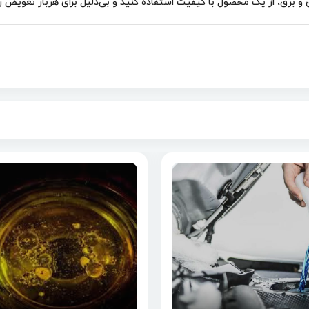
برق، از یک محصول با کیفیت استفاده کنید و بی‌دلیل برای هربار تعویض روغ