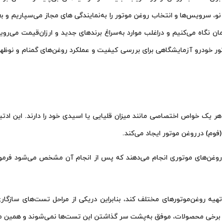
 نو،‌ سرویس‌ها و انتخاب روغن‌ موتور را به‌نمایندگی‌ های مجاز می‌سپاریم و ب
ن نگاه می‌کنیم و دراغلب موارد به‌سراغ برندهای جدید و ارزان‌قیمت می‌روی
ور خودرو آزمایشگاهی برای بررسی کیفیت و عملکرد روغن‌های گمنام و نوظهو
 یک خواص اختصاصی مانند میزان قلیایی یا اسیدی خود را دارند. این ادتیو
م) درروغن موتور ایجاد می‌کند.
روغن‌های موتوری انجام می‌دهند که پس از انجام آن مشخص می‌شود فرمولا
‌تهیه روغن‌موتورهای مختلف کند، بنابراین دریکی از مراحل تست‌های سازگار
د برخی محصولات، موفق به‌پشت سر گذاشتن این تست‌ها نمی‌شوند و همین مو