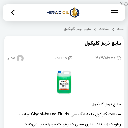
7
خانه
مقالات
مایع ترمز گلیکول
مایع ترمز گلیکول
۱۴۰۴/۰۶/۳۰
مقالات
مدیریت 
مایع ترمز گلیکول
سیالات گلیکول یا به انگلیسی Glycol-based Fluids، جاذب
رطوبت هستند به این معنی که رطوبت جو را جذب می‌کنند.