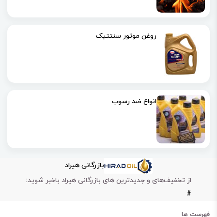
روغن موتور سنتتیک
انواع ضد رسوب
بازرگانی هیراد
از تخفیف‌های و جدیدترین های بازرگانی هیراد باخبر شوید:
#
فهرست ها