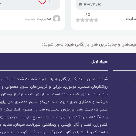
1
۳
۱۴۰۳/۱۲/۱۵
0
/5
سایت
مدیریت سایت
یف‌های و جدیدترین های بازرگانی هیراد باخبر شوید:
هیراد اویل
شرکت تامین و تدارک بازرگانی هیراد یا برند شناخته شده “بازرگانی ه
روانکارهای صنعتی، موتوری، دیزلی و گریس‌های نسوز، معمولی و 
برای خود اعتباری کسب کرده است به طوری که بسیاری از همکاران و
می‌کنند و همکاری جدی داریم. ابتدا می‌خواستیم مقصدی امن برای 
پالایشگاه‌ها، نیروگاه‌ها و پتروشیمی‌ها، صنایع دارویی، خودروسا
کشاورزی، نفت و گاز، آرایشی و بهداشتی، شیرآلات، سیمان، صنایع م
پلاستیک و فولاد را در کارنامه بازرگانی هیراد ثبت کردیم. با تماس ب