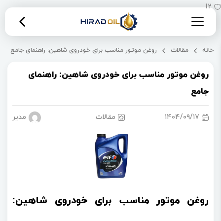
12
خانه
مقالات
روغن موتور مناسب برای خودروی شاهین: راهنمای جامع
روغن موتور مناسب برای خودروی شاهین: راهنمای
جامع
۱۴۰۴/۰۹/۱۷
مقالات
مدیریت 
روغن موتور مناسب برای خودروی شاهین: