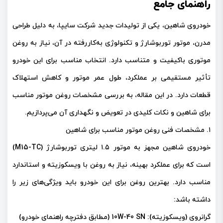
راهنمای جامع
خودروی شاهین، یکی از تولیدات جدید شرکت سایپا، به دلیل طراحی
مدرن، موتور توربوشارژ و تکنولوژی به‌کاررفته در آن، نیاز به روغن
موتوری باکیفیت و متناسب دارد. انتخاب مناسب برای این خودرو
تأثیر مستقیمی بر عملکرد، طول عمر موتور و کاهش استهلاک
قطعات دارد. در این مقاله، به بررسی مشخصات روغن موتور مناسب
برای شاهین و نکات کلیدی در تعویض و نگهداری آن می‌پردازیم.
۱. مشخصات فنی روغن موتور مناسب برای شاهین
خودروی شاهین مجهز به موتور ۱.۵ لیتری توربوشارژ (M15-TC)
است که برای عملکرد بهینه، نیاز به روغن با ویسکوزیته و استاندارد
مناسب دارد. بهترین روغن برای این خودرو باید ویژگی‌های زیر را
داشته باشد:
گرانروی (ویسکوزیته): 10W-40 SN (مطابق دفترچه راهنمای خودرو)