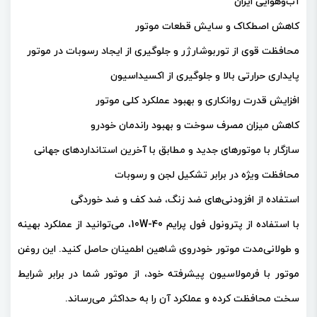
آب‌وهوایی ایران
کاهش اصطکاک و سایش قطعات موتور
محافظت قوی از توربوشارژر و جلوگیری از ایجاد رسوبات در موتور
پایداری حرارتی بالا و جلوگیری از اکسیداسیون
افزایش قدرت روانکاری و بهبود عملکرد کلی موتور
کاهش میزان مصرف سوخت و بهبود راندمان خودرو
سازگار با موتورهای جدید و مطابق با آخرین استانداردهای جهانی
محافظت ویژه در برابر تشکیل لجن و رسوبات
استفاده از افزودنی‌های ضد زنگ، ضد کف و ضد خوردگی
با استفاده از پترونول فول پرایم 10W-40، می‌توانید از عملکرد بهینه
و طولانی‌مدت موتور خودروی شاهین اطمینان حاصل کنید. این روغن
موتور با فرمولاسیون پیشرفته خود، از موتور شما در برابر شرایط
سخت محافظت کرده و عملکرد آن را به حداکثر می‌رساند.