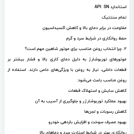
استاندارد API: SN
تمام سنتتیک
مقاومت در برابر دمای بالا و کاهش اکسیداسیون
حفظ روانکاری در شرایط سرد و گرم
۲. چرا انتخاب روغن مناسب برای موتور شاهین مهم است؟
موتورهای توربوشارژ به دلیل دمای کاری بالا و فشار بیشتر بر
قطعات داخلی، نیاز به روغن با ویژگی‌های خاص دارند. استفاده از
روغن مناسب باعث می‌شود:
کاهش سایش و استهلاک قطعات
بهبود عملکرد توربوشارژر و جلوگیری از آسیب به آن
کاهش رسوبات و لجن‌ها
بهبود مصرف سوخت و افزایش بازدهی خودرو
روانکاری بهتر در شرایط استارت سرد و دماهای بالا