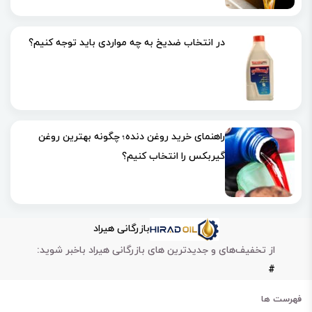
در انتخاب ضدیخ به چه مواردی باید توجه کنیم؟
راهنمای خرید روغن دنده؛ چگونه بهترین روغن
گیربکس را انتخاب کنیم؟
بازرگانی هیراد
از تخفیف‌های و جدیدترین های بازرگانی هیراد باخبر شوید:
#
فهرست ها