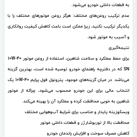
به قطعات داخلی خودرو می‌شود.
عدم ترکیب روغن‌های مختلف: هرگز روغن موتورهای مختلف را با
یکدیگر ترکیب نکنید، زیرا ممکن است باعث کاهش کیفیت روانکاری
و آسیب به موتور شود.
نتیجه‌گیری
برای حفظ عملکرد و سلامت شاهین، استفاده از روغن موتور 10W-40
SN که در دفترچه راهنمای خودرو توصیه شده است، بهترین گزینه
می‌باشد. در میان گزینه‌های موجود، پترونول فول پرایم 10W-40 یک
انتخاب عالی برای این خودرو محسوب می‌شود، چراکه از موتور
شاهین به خوبی محافظت کرده و عملکرد آن را بهینه می‌کند.
ویسکوزیته پایدار و مناسب برای شرایط آب‌وهوایی مختلف
محافظت بالا از توربوشارژر و قطعات داخلی موتور
کاهش مصرف سوخت و افزایش راندمان خودرو