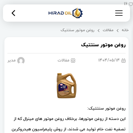
16
خانه
مقالات
روغن موتور سنتتیک
روغن موتور سنتتیک
۱۴۰۴/۰۵/۱۴
مقالات
مدیریت 
روغن موتور سنتتیک:
این دسته از روغن موتورها، برخلاف روغن موتور های مینرال که از
تصفیه نفت خام تولید می شدند، از روش پلیمراسیون هیدروکربن