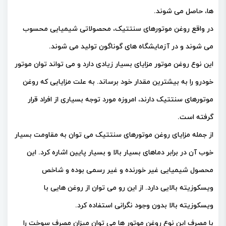
ها، حاصل می شوند.
در واقع روغن موتورهای سنتتیک، محصولاتی شیمیایی محسوب
می شوند و در آزمایشگاه های گوناگون تولید می شوند.
این نوع روغن موتور مزایای بسیار زیادی دارد و می ‌تواند توان موتور
خودرو را به بیشترین مقدار خود برساند. به علت مزایایی که روغن
موتورهای سنتتیک دارند، امروزه مورد توجه بسیاری از افراد قرار
گرفته است.
از جمله مزایای روغن موتورهای سنتتیک می ‌توان به مقاومت بسیار
خوب آن در برابر دماهای بسیار بالا و بسیار پایین اشاره کرد. این
محصول شیمیایی غیر خورنده و غیر رسمی بوده و شاخص
ویسکوزیته بالایی دارد. از این رو می توان از روغن هایی با
ویسکوزیته بالا بدون وجود نگرانی استفاده کرد.
با مصرف این نوع روغن موتور ها می توان میزان مصرف سوخت را