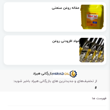
مقاله روغن صنعتی
مواد افزودنی روغن
بازرگانی هیراد
از تخفیف‌های و جدیدترین های بازرگانی هیراد باخبر شوید:
#
فهرست ها