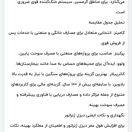
می‌گذارد. برای مناطق گرمسیر، سیستم خنک‌کننده قوی ضروری
است.
تحلیل جدول مقایسه
کامینز: انتخابی متعادل برای مصارف خانگی و صنعتی با خدمات پس
از فروش قوی.
پرکینز: مناسب برای پروژه‌های صنعتی با مصرف سوخت پایین.
ولوو: ایده‌آل برای محیط‌های حساس به صدا مانند بیمارستان‌ها.
کاترپیلار: بهترین گزینه برای پروژه‌های سنگین با نیاز به قدرت بالا.
بادوین: با سابقه‌ای بیش از 100 سال، گزینه‌ای عالی برای کاربردهای
متنوع از جمله مراکز داده و مصارف دریایی با فناوری پیشرفته و
مصرف سوخت بهینه.
نگهداری و نکات ایمنی دیزل ژنراتور
برای افزایش طول عمر دیزل ژنراتور و اطمینان از عملکرد بهینه، نکات