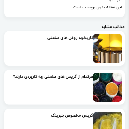
این مقاله بدون برچسب است.
مطالب مشابه
تاريخچه روغن های صنعتی
هرکدام از گریس های صنعتی چه کاربردی دارند؟
گریس مخصوص بلبرینگ