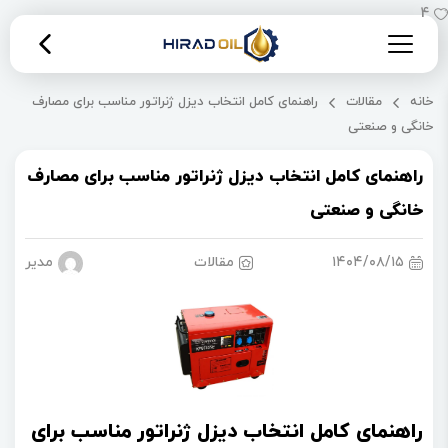
4
خانه
مقالات
راهنمای کامل انتخاب دیزل ژنراتور مناسب برای مصارف
خانگی و صنعتی
راهنمای کامل انتخاب دیزل ژنراتور مناسب برای مصارف
خانگی و صنعتی
۱۴۰۴/۰۸/۱۵
مقالات
مدیریت 
راهنمای کامل انتخاب دیزل ژنراتور مناسب برای