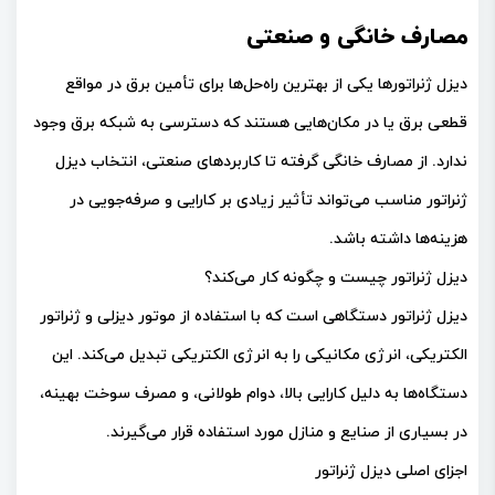
مصارف خانگی و صنعتی
دیزل ژنراتورها یکی از بهترین راه‌حل‌ها برای تأمین برق در مواقع
قطعی برق یا در مکان‌هایی هستند که دسترسی به شبکه برق وجود
ندارد. از مصارف خانگی گرفته تا کاربردهای صنعتی، انتخاب دیزل
ژنراتور مناسب می‌تواند تأثیر زیادی بر کارایی و صرفه‌جویی در
هزینه‌ها داشته باشد.
دیزل ژنراتور چیست و چگونه کار می‌کند؟
دیزل ژنراتور دستگاهی است که با استفاده از موتور دیزلی و ژنراتور
الکتریکی، انرژی مکانیکی را به انرژی الکتریکی تبدیل می‌کند. این
دستگاه‌ها به دلیل کارایی بالا، دوام طولانی، و مصرف سوخت بهینه،
در بسیاری از صنایع و منازل مورد استفاده قرار می‌گیرند.
اجزای اصلی دیزل ژنراتور