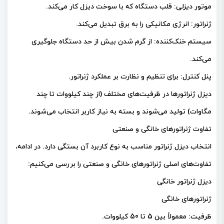
موتور دیزلی: قلب دستگاه که با سوخت دیزل کار می‌کند.
ژنراتور: انرژی مکانیکی را به برق تبدیل می‌کند.
سیستم خنک‌کننده: از گرم شدن بیش از حد دستگاه جلوگیری
می‌کند.
پنل کنترل: برای تنظیم و نظارت بر عملکرد ژنراتور.
دیزل ژنراتورها در ظرفیت‌های مختلف (از چند کیلووات تا چند
مگاوات) تولید می‌شوند و بسته به نیاز کاربر انتخاب می‌شوند.
تفاوت ژنراتورهای خانگی و صنعتی
انتخاب دیزل ژنراتور مناسب به نوع کاربرد آن بستگی دارد. در ادامه،
تفاوت‌های اصلی ژنراتورهای خانگی و صنعتی را بررسی می‌کنیم:
دیزل ژنراتور خانگی
ژنراتورهای خانگی
ظرفیت: معمولاً بین 5 تا 50 کیلووات.