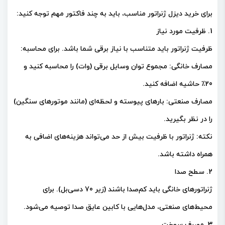
برای خرید دیزل ژنراتور مناسب، باید به چند فاکتور مهم توجه کنید:
1. ظرفیت مورد نیاز
ظرفیت ژنراتور باید متناسب با نیاز برقی شما باشد. برای محاسبه:
مصارف خانگی: مجموع توان وسایل برقی (وات) را محاسبه کنید و
20٪ حاشیه اضافه کنید.
مصارف صنعتی: بارهای پیوسته و لحظه‌ای (مانند موتورهای سنگین)
را در نظر بگیرید.
نکته: ژنراتور با ظرفیت بیش از حد می‌تواند هزینه‌های اضافی به
همراه داشته باشد.
2. سطح صدا
ژنراتورهای خانگی باید کم‌صدا باشند (زیر 70 دسی‌بل). برای
محیط‌های صنعتی، مدل‌هایی با کابین عایق صدا توصیه می‌شود.
3. مصرف سوخت