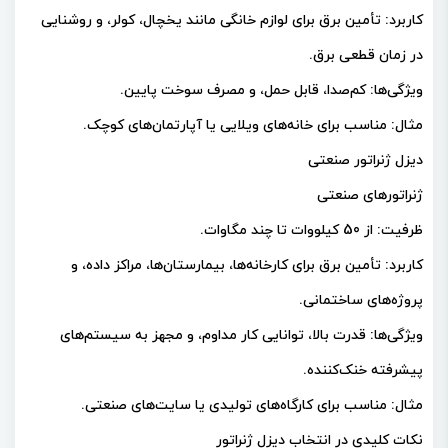
کاربرد: تأمین برق برای لوازم خانگی مانند یخچال، کولر، و روشنایی
در زمان قطعی برق.
ویژگی‌ها: کم‌صدا، قابل حمل، و مصرف سوخت پایین.
مثال: مناسب برای خانه‌های ویلایی یا آپارتمان‌های کوچک.
دیزل ژنراتور صنعتی
ژنراتورهای صنعتی
ظرفیت: از 50 کیلووات تا چند مگاوات.
کاربرد: تأمین برق برای کارخانه‌ها، بیمارستان‌ها، مراکز داده، و
پروژه‌های ساختمانی.
ویژگی‌ها: قدرت بالا، توانایی کار مداوم، و مجهز به سیستم‌های
پیشرفته خنک‌کننده.
مثال: مناسب برای کارگاه‌های تولیدی یا سایت‌های صنعتی.
نکات کلیدی در انتخاب دیزل ژنراتور