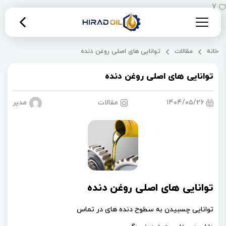
7
خانه
مقالات
توانایی های اصلی روغن دنده
توانایی های اصلی روغن دنده
۱۴۰۴/۰۵/۲۶
مقالات
مدیریت 
توانایی های اصلی روغن دنده
توانایی چسبیدن به سطوح دنده های در تماس