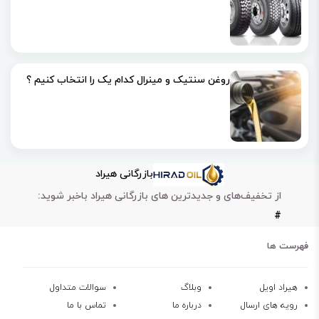
روغن سنتیک و مینرال کدام یک را انتخاب کنیم ؟
بازرگانی هیراد
از تخفیف‌های و جدیدترین های بازرگانی هیراد باخبر شوید:
#
فهرست ها
هیراد اویل
وبلاگ
سوالات متداول
رویه های ارسال
درباره ما
تماس با ما