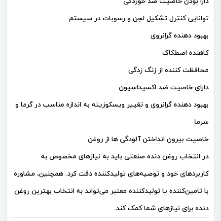
دارا بودن خاصیت ضد خوردگی
توانایی کنترل تشکیل لجن و رسوبات در سیستم
بهبود دهنده گرانروی
کاهنده اصطکاک
محافظت کننده از زنگ زدگی
دارای خاصیت ضد اکسیداسیون
بهبود دهنده گرانروی و تغییر ویسکوزیته به اندازه مناسب در گرما و
سرما
خاصیت بیرون انداختن آلودگی ها از روغن
در انتخاب روغن دنده صنعتی باید به نیازهای مخصوص به
کاربردهای خود و توصیه‌های تولیدکننده دقت کرد. همچنین، مشاوره
با تامین‌کننده یا تولیدکننده معتبر می‌تواند به انتخاب بهترین روغن
دنده برای نیازهای شما کمک کند.