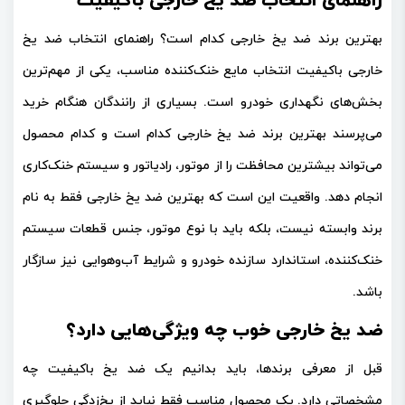
راهنمای انتخاب ضد یخ خارجی باکیفیت
بهترین برند ضد یخ خارجی کدام است؟ راهنمای انتخاب ضد یخ
خارجی باکیفیت انتخاب مایع خنک‌کننده مناسب، یکی از مهم‌ترین
بخش‌های نگهداری خودرو است. بسیاری از رانندگان هنگام خرید
می‌پرسند
بهترین برند ضد یخ خارجی کدام است
و کدام محصول
می‌تواند بیشترین محافظت را از موتور، رادیاتور و سیستم خنک‌کاری
انجام دهد. واقعیت این است که بهترین ضد یخ خارجی فقط به نام
برند وابسته نیست، بلکه باید با
نوع موتور، جنس قطعات سیستم
خنک‌کننده، استاندارد سازنده خودرو و شرایط آب‌وهوایی
نیز سازگار
باشد.
ضد یخ خارجی خوب چه ویژگی‌هایی دارد؟
قبل از معرفی برندها، باید بدانیم یک ضد یخ باکیفیت چه
مشخصاتی دارد. یک محصول مناسب فقط نباید از یخ‌زدگی جلوگیری