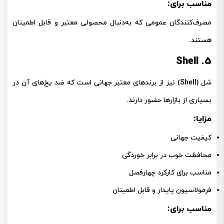
مناسب برای:
مصرف‌کنندگان عمومی که به‌دنبال محصولی معتبر و قابل اطمینان
هستند.
5. Shell
شل (Shell)
نیز از برندهای معتبر جهانی است که ضد یخ‌های آن در
بسیاری از بازارها حضور دارند.
مزایا:
کیفیت جهانی
محافظت خوب در برابر خوردگی
مناسب برای کارکرد چهارفصل
فرمولاسیون پایدار و قابل اطمینان
مناسب برای: