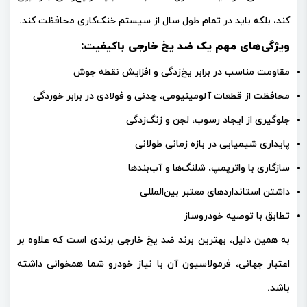
کند، بلکه باید در تمام طول سال از سیستم خنک‌کاری محافظت کند.
ویژگی‌های مهم یک ضد یخ خارجی باکیفیت:
مقاومت مناسب در برابر یخ‌زدگی و افزایش نقطه جوش
محافظت از قطعات آلومینیومی، چدنی و فولادی در برابر خوردگی
جلوگیری از ایجاد رسوب، لجن و زنگ‌زدگی
پایداری شیمیایی در بازه زمانی طولانی
سازگاری با واترپمپ، شلنگ‌ها و آب‌بندها
داشتن استانداردهای معتبر بین‌المللی
تطابق با توصیه خودروساز
به همین دلیل، بهترین برند ضد یخ خارجی برندی است که علاوه بر
اعتبار جهانی، فرمولاسیون آن با نیاز خودرو شما همخوانی داشته
باشد.