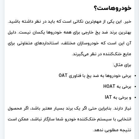
خودروهاست؟
خیر. این یکی از مهم‌ترین نکاتی است که باید در نظر داشته باشید.
بهترین برند ضد یخ خارجی برای همه خودروها یکسان نیست
. دلیل
آن این است که خودروسازان مختلف، استانداردهای متفاوتی برای
مایع خنک‌کننده در نظر می‌گیرند.
برای مثال:
برخی خودروها به ضد یخ با فناوری
OAT
برخی به
HOAT
و برخی به
IAT
نیاز دارند. بنابراین حتی اگر یک برند بسیار معتبر باشد، اگر محصول
انتخابی با سیستم خنک‌کننده خودرو شما سازگار نباشد، ممکن است
نتیجه مطلوبی ندهد.