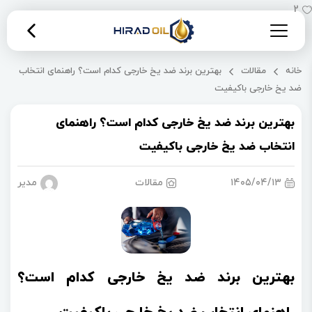
2
خانه
مقالات
بهترین برند ضد یخ خارجی کدام است؟ راهنمای انتخاب
ضد یخ خارجی باکیفیت
بهترین برند ضد یخ خارجی کدام است؟ راهنمای
انتخاب ضد یخ خارجی باکیفیت
۱۴۰۵/۰۴/۱۳
مقالات
مدیریت 
بهترین برند ضد یخ خارجی کدام است؟