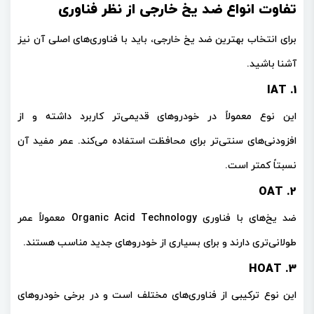
تفاوت انواع ضد یخ خارجی از نظر فناوری
برای انتخاب بهترین ضد یخ خارجی، باید با فناوری‌های اصلی آن نیز
آشنا باشید.
1. IAT
این نوع معمولاً در خودروهای قدیمی‌تر کاربرد داشته و از
افزودنی‌های سنتی‌تر برای محافظت استفاده می‌کند. عمر مفید آن
نسبتاً کمتر است.
2. OAT
ضد یخ‌های با فناوری
Organic Acid Technology
معمولاً عمر
طولانی‌تری دارند و برای بسیاری از خودروهای جدید مناسب هستند.
3. HOAT
این نوع ترکیبی از فناوری‌های مختلف است و در برخی خودروهای