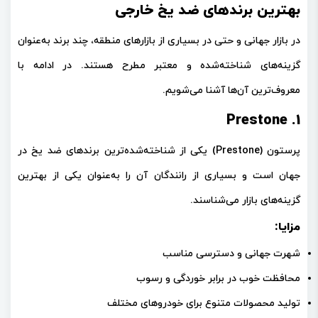
بهترین برندهای ضد یخ خارجی
در بازار جهانی و حتی در بسیاری از بازارهای منطقه، چند برند به‌عنوان
گزینه‌های شناخته‌شده و معتبر مطرح هستند. در ادامه با
معروف‌ترین آن‌ها آشنا می‌شویم.
1. Prestone
پرستون (Prestone)
یکی از شناخته‌شده‌ترین برندهای ضد یخ در
جهان است و بسیاری از رانندگان آن را به‌عنوان یکی از بهترین
گزینه‌های بازار می‌شناسند.
مزایا:
شهرت جهانی و دسترسی مناسب
محافظت خوب در برابر خوردگی و رسوب
تولید محصولات متنوع برای خودروهای مختلف