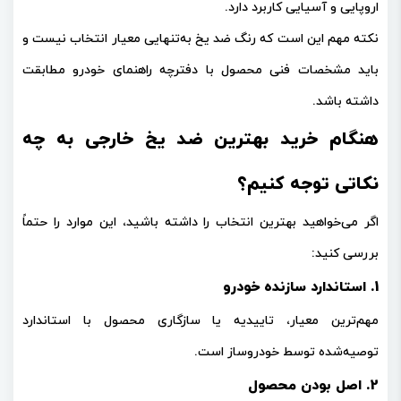
اروپایی و آسیایی کاربرد دارد.
نکته مهم این است که
رنگ ضد یخ به‌تنهایی معیار انتخاب نیست
و
باید مشخصات فنی محصول با دفترچه راهنمای خودرو مطابقت
داشته باشد.
هنگام خرید بهترین ضد یخ خارجی به چه
نکاتی توجه کنیم؟
اگر می‌خواهید بهترین انتخاب را داشته باشید، این موارد را حتماً
بررسی کنید:
1. استاندارد سازنده خودرو
مهم‌ترین معیار، تاییدیه یا سازگاری محصول با استاندارد
توصیه‌شده توسط خودروساز است.
2. اصل بودن محصول