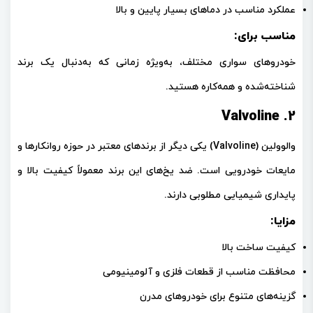
عملکرد مناسب در دماهای بسیار پایین و بالا
مناسب برای:
خودروهای سواری مختلف، به‌ویژه زمانی که به‌دنبال یک برند
شناخته‌شده و همه‌کاره هستید.
2. Valvoline
والوولین (Valvoline)
یکی دیگر از برندهای معتبر در حوزه روانکارها و
مایعات خودرویی است. ضد یخ‌های این برند معمولاً کیفیت بالا و
پایداری شیمیایی مطلوبی دارند.
مزایا:
کیفیت ساخت بالا
محافظت مناسب از قطعات فلزی و آلومینیومی
گزینه‌های متنوع برای خودروهای مدرن