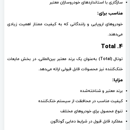
سازگاری با استانداردهای خودروسازان معتبر
مناسب برای:
خودروهای اروپایی و رانندگانی که به کیفیت ممتاز اهمیت زیادی
می‌دهند.
4. Total
توتال (Total)
به‌عنوان یک برند معتبر بین‌المللی، در بخش مایعات
خنک‌کننده نیز محصولات قابل قبولی ارائه می‌دهد.
مزایا:
برند معتبر و شناخته‌شده
کیفیت مناسب در محافظت از سیستم خنک‌کننده
تنوع محصول برای خودروهای مختلف
عملکرد قابل قبول در شرایط دمایی گوناگون