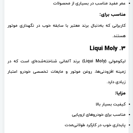
عمر مفید مناسب در بسیاری از محصولات
مناسب برای:
کاربرانی که به‌دنبال برند معتبر با سابقه خوب در نگهداری موتور
هستند.
3. Liqui Moly
لیکومولی (Liqui Moly)
برند آلمانی شناخته‌شده‌ای است که در
زمینه افزودنی‌ها، روغن موتور و مایعات تخصصی خودرو اعتبار
زیادی دارد.
مزایا:
کیفیت بسیار بالا
مناسب برای خودروهای اروپایی
پایداری خوب در کارکرد طولانی‌مدت