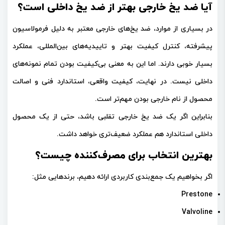
آیا ضد یخ خارجی بهتر از ضد یخ داخلی است؟
در بسیاری از موارد، ضد یخ‌های خارجی معتبر به دلیل فرمولاسیون
پیشرفته، کنترل کیفیت بهتر و تاییدیه‌های بین‌المللی، عملکرد
بسیار خوبی دارند. اما این به معنی بی‌کیفیت بودن تمام نمونه‌های
داخلی نیست. در نهایت،
کیفیت واقعی، استاندارد فنی و اصالت
محصول
از نام خارجی بودن مهم‌تر است.
بنابراین اگر یک ضد یخ خارجی تقلبی باشد، حتی از یک محصول
داخلی استاندارد هم عملکرد ضعیف‌تری خواهد داشت.
بهترین انتخاب برای مصرف‌کننده چیست؟
اگر بخواهیم یک جمع‌بندی کاربردی ارائه دهیم، برندهایی مثل:
Prestone
Valvoline