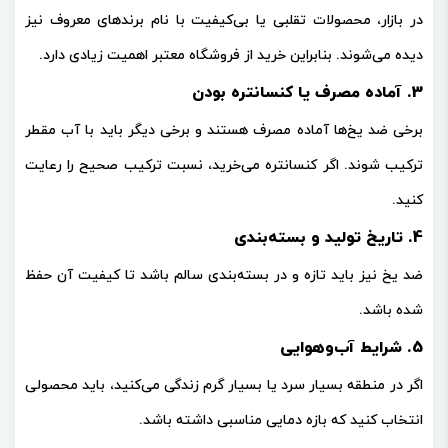
در بازار، محصولات تقلبی یا بی‌کیفیت با نام برندهای معروف نیز
دیده می‌شوند. بنابراین خرید از فروشگاه معتبر اهمیت زیادی دارد.
3. آماده مصرف یا کنسانتره بودن
برخی ضد یخ‌ها
آماده مصرف
هستند و برخی دیگر باید با آب مقطر
ترکیب شوند. اگر کنسانتره می‌خرید، نسبت ترکیب صحیح را رعایت
کنید.
4. تاریخ تولید و بسته‌بندی
ضد یخ نیز باید تازه و در بسته‌بندی سالم باشد تا کیفیت آن حفظ
شده باشد.
5. شرایط آب‌وهوایی
اگر در منطقه بسیار سرد یا بسیار گرم زندگی می‌کنید، باید محصولی
انتخاب کنید که بازه دمایی مناسبی داشته باشد.