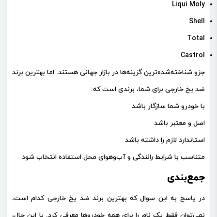
Liqui Moly
Shell
Total
Castrol
جزو شناخته‌شده‌ترین گزینه‌ها در بازار جهانی هستند. اما
بهترین برند
ضد یخ خارجی
برای شما، برندی است که:
با خودرو شما سازگار باشد
اصل و معتبر باشد
استاندارد لازم را داشته باشد
متناسب با شرایط رانندگی و آب‌وهوای محل استفاده انتخاب شود
جمع‌بندی
در پاسخ به این سوال که
بهترین برند ضد یخ خارجی کدام است
،
نمی‌توان فقط یک نام را برای همه خودروها معرفی کرد. با این حال،