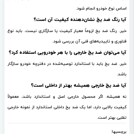
اساس نوع خودرو انجام شود.
آیا رنگ ضد یخ نشان‌دهنده کیفیت آن است؟
خیر. رنگ ضد یخ لزوماً معیار کیفیت یا سازگاری نیست. باید نوع
فناوری و تاییدیه‌های فنی آن بررسی شود.
آیا می‌توان ضد یخ خارجی را با هر خودرویی استفاده کرد؟
خیر. ضد یخ باید با استاندارد توصیه‌شده در دفترچه خودرو سازگار
باشد.
آیا ضد یخ خارجی همیشه بهتر از داخلی است؟
نه همیشه. اگر محصول خارجی اصل و استاندارد باشد، معمولاً
کیفیت بالایی دارد، اما یک ضد یخ داخلی استاندارد از نمونه خارجی
تقلبی بهتر است.
برچسبها: