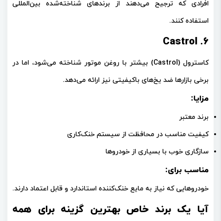
افرادی که ترجیح می‌دهند از برندهای شناخته‌شده بین‌المللی
استفاده کنند.
6. Castrol
کاسترول (Castrol)
بیشتر با روغن موتور شناخته می‌شود، اما در
برخی بازارها ضد یخ‌های باکیفیتی نیز ارائه می‌دهد.
مزایا:
برند معتبر
کیفیت مناسب در محافظت از سیستم خنک‌کاری
سازگاری خوب با بسیاری از خودروها
مناسب برای:
خودروهایی که نیاز به مایع خنک‌کننده استاندارد و قابل اعتماد دارند.
آیا یک برند خاص بهترین گزینه برای همه