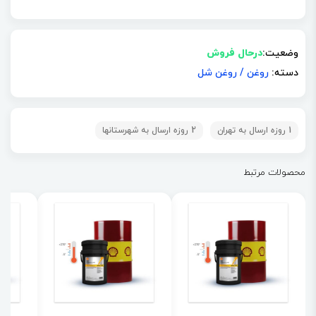
وضعیت:
درحال فروش
دسته:
روغن
/
روغن شل
1 روزه ارسال به تهران
2 روزه ارسال به شهرستانها
محصولات مرتبط