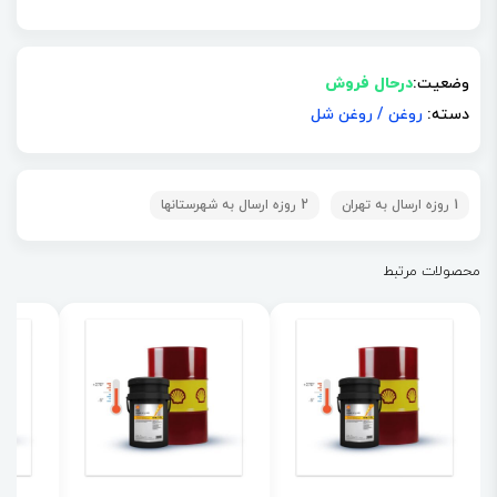
وضعیت:
درحال فروش
دسته:
روغن
/
روغن شل
1 روزه ارسال به تهران
2 روزه ارسال به شهرستانها
محصولات مرتبط