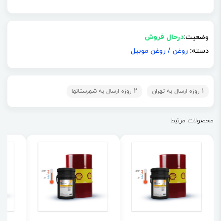
وضعیت:
درحال فروش
دسته:
روغن
/
روغن موبیل
1 روزه ارسال به تهران
2 روزه ارسال به شهرستانها
محصولات مرتبط