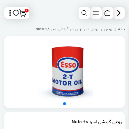
0
خانه
روغن
روغن اسو
روغن گردشی اسو Nuto 68
روغن گردشی اسو Nuto 68