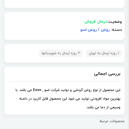
وضعیت:
درحال فروش
دسته:
روغن
/
روغن اسو
1 روزه ارسال به تهران
2 روزه ارسال به شهرستانها
بررسی اجمالی
این محصول از نوع روغن گردشی و تولید شرکت اسو , Esso می باشد. با
بهترین مواد افزودنی تولید می شود این محصول قابل کاربرد در دامنه
وسیعی از دما می باشد.
محصولات مرتبط