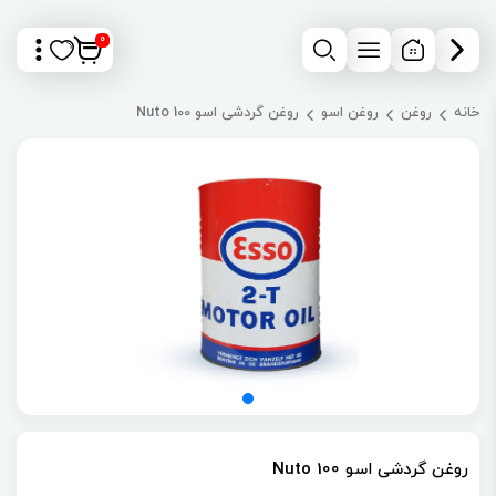
0
خانه
روغن
روغن اسو
روغن گردشی اسو Nuto 100
روغن گردشی اسو Nuto 100