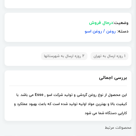
وضعیت:
درحال فروش
دسته:
روغن
/
روغن اسو
1 روزه ارسال به تهران
2 روزه ارسال به شهرستانها
بررسی اجمالی
این محصول از نوع روغن گردشی و تولید شرکت اسو , Esso می باشد. با
کیفیت بالا و بهترین مواد اولیه تولید شده است که باعث بهبود عملکرد و
کارایی دستگاه شما می شود
محصولات مرتبط