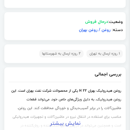
وضعیت:
درحال فروش
دسته:
روغن
/
روغن بهران
1 روزه ارسال به تهران
2 روزه ارسال به شهرستانها
بررسی اجمالی
روغن هیدرولیک بهران H 22 یکی از محصولات شرکت نفت بهران است. این
روغن هیدرولیک، به دلیل ویژگی‌های خاص خود، می‌تواند قطعات
ماشین‌آلات را در برابر آسیب‌دیدگی و خوردگی محافظت کند. این روغن،
مناسب برای استفاده در انتقال نیرو در ماشین‌آلات و تجهیزات هیدرولیکی
نمایش بیشتر
است و همچنین می‌تواند در درزگیر، مایع خنک‌کننده و روان‌کننده در