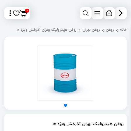
0
خانه
روغن
روغن بهران
روغن هیدرولیک بهران آذرخش ویژه 10
روغن هیدرولیک بهران آذرخش ویژه 10