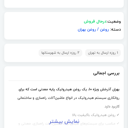
وضعیت:
درحال فروش
دسته:
روغن
/
روغن بهران
1 روزه ارسال به تهران
2 روزه ارسال به شهرستانها
بررسی اجمالی
بهران آذرخش ویژه 10، یک روغن هیدرولیک پایه معدنی است که برای
روانکاری سیستم هیدرولیک در انواع ماشین‌آلات راه‌سازی و ساختمانی
کاربرد دارد.
✔ روغن هیدرولیک باکیفیت بالا
نمایش بیشتر
✔ مناسب برای سیستم‌های هیدرولیک ماشین‌آلات راه‌سازی، معدنی و