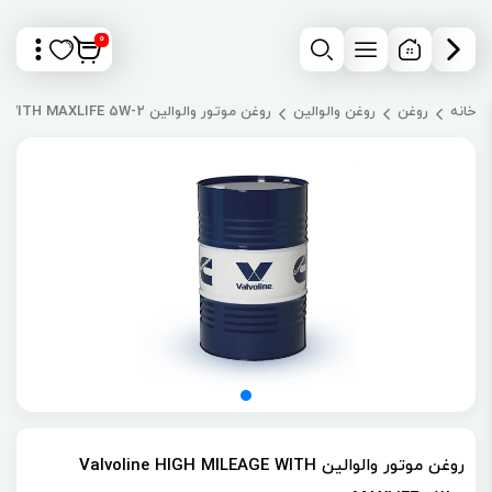
0
خانه
روغن
روغن والوالین
روغن موتور والوالین Valvoline HIGH MILEAGE WITH MAXLIFE 5W-2
روغن موتور والوالین Valvoline HIGH MILEAGE WITH