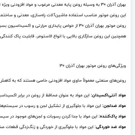
بهران آذران 30 به وسیله روغن پایه معدنی مرغوب و مواد افزودنی ویژه تهیه می شود.
این روغن موتور مناسب استفاده ماشین‌آلات راه‌سازی، معدنی و ساختم
روغن موتور بهران آذران 30 از خواص پایداری حرارتی و اکسیداسیون بسیار خوبی برخوردار است.
همچنین این روغن سازگاری بالایی با انواع الاستومر، قابلیت پاک کنندگی
ویژگی‌های روغن موتور بهران آذران 30
روغن‌های صنعتی معمولاً حاوی مواد افزودنی خاصی هستند که به کاهش و
مواد آنتی‌اکسیدان:
این مواد به عنوان محافظ از روغن در برابر اکسیدا
مواد ضدلجن:
این مواد با جلوگیری از تشکیل لجن و رسوب در سیستم‌های
مواد پاک‌کننده:
این مواد با جدا کردن رسوبات و لجن‌های موجود در سیست
مواد ضد خوردگی:
این مواد با جلوگیری از خوردگی و زنگ‌زدگی قطعات صن