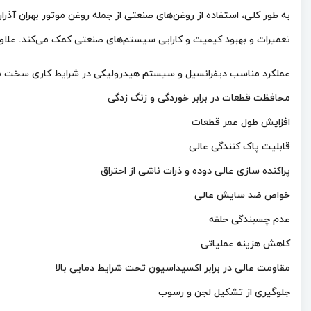
تعمیرات و بهبود کیفیت و کارایی سیستم‌های صنعتی کمک می‌کند. علاوه
عملکرد مناسب دیفرانسیل و سیستم هیدرولیکی در شرایط کاری سخت م
محافظت قطعات در برابر خوردگی و زنگ زدگی
افزایش طول عمر قطعات
قابلیت پاک کنندگی عالی
پراکنده سازی عالی دوده و ذرات ناشی از احتراق
خواص ضد سایش عالی
عدم چسبندگی حلقه
کاهش هزینه عملیاتی
مقاومت عالی در برابر اکسیداسیون تحت شرایط دمایی بالا
جلوگیری از تشکیل لجن و رسوب