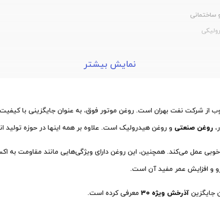
 ساختمانی
ولیکی
نمایش بیشتر
ر،
روغن صنعتی
و روغن هیدرولیک است. علاوه بر همه اینها در حوزه تولید ان
این روغن موتور از نوع روغن‌های معدنی بوده و در دمای بالا و پایین، به خوبی عمل می‎‌کند. همچنین، این
 و افزایش عمر مفید آن است.
آذرخش ویژه 30
معرفی کرده است.