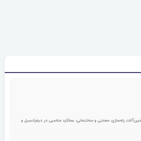
وه بر کارایی در ماشین‌آلات راه‌سازی، معدنی و ساختمانی، عملکرد مناسبی در دیفرانسیل و