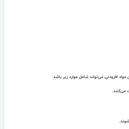
اد افزودنی می‌تواند شامل موارد زیر باشد:
 می‌کنند.
شوند.