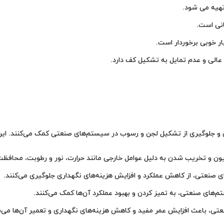
انی است.
 عالی و عدم تمایل به تشکیل کف دارد.
 جلوگیری از تشکیل لجن و رسوب در سیستم‌های صنعتی کمک می‌کنند. این مو
سیون و تخریب شدن به دلیل عوامل خارجی مانند حرارت، نور و رطوبت، محافظت
 صنعتی، از کاهش عملکرد و افزایش هزینه‌های نگهداری جلوگیری می‌کنند.
م‌های صنعتی، به تمیز کردن و بهبود عملکرد آن‌ها کمک می‌کنند.
عتی، باعث افزایش عمر مفید و کاهش هزینه‌های نگهداری و تعمیر آن‌ها می‌