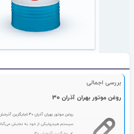
بررسی اجمالی
روغن موتور بهران آذران 30
سیستم هیدرولیکی از خود به نمایش می‌گذار
✔ جایگزین آذرخش 30