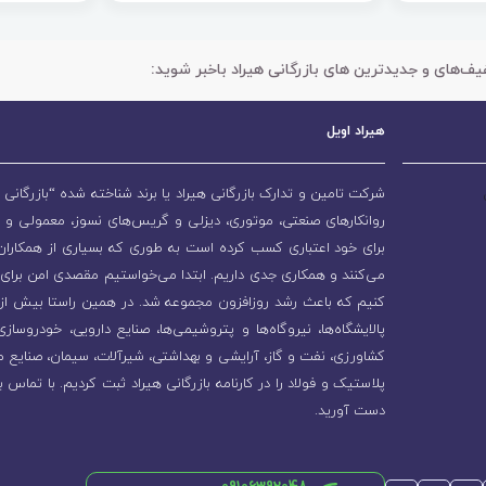
یف‌های و جدیدترین های بازرگانی هیراد باخبر شوید:
هیراد اویل
شرکت تامین و تدارک بازرگانی هیراد یا برند شناخته شده “بازرگانی ه
روانکارهای صنعتی، موتوری، دیزلی و گریس‌های نسوز، معمولی و 
برای خود اعتباری کسب کرده است به طوری که بسیاری از همکاران و
می‌کنند و همکاری جدی داریم. ابتدا می‌خواستیم مقصدی امن برای 
پالایشگاه‌ها، نیروگاه‌ها و پتروشیمی‌ها، صنایع دارویی، خودروسا
کشاورزی، نفت و گاز، آرایشی و بهداشتی، شیرآلات، سیمان، صنایع م
پلاستیک و فولاد را در کارنامه بازرگانی هیراد ثبت کردیم. با تماس ب
دست آورید.