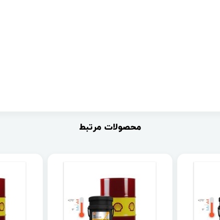
محصولات مرتبط