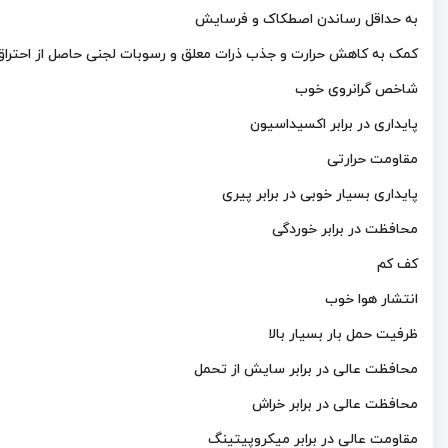
به حداقل رساندن اصطکاک و فرسایش
کمک به کاهش حرارت و جذب ذرات معلق و رسوبات لجنی حاصل از احتراق
شاخص گرانروی خوب
پایداری در برابر اکسیداسیون
مقاومت حرارتی
پایداری بسیار خوبی در برابر پیری
محافظت در برابر خوردگی
کف کم
انتشار هوا خوب
ظرفیت حمل بار بسیار بالا
محافظت عالی در برابر سایش از تحمل
محافظت عالی در برابر خراش
مقاومت عالی در برابر میکروپیتینگ