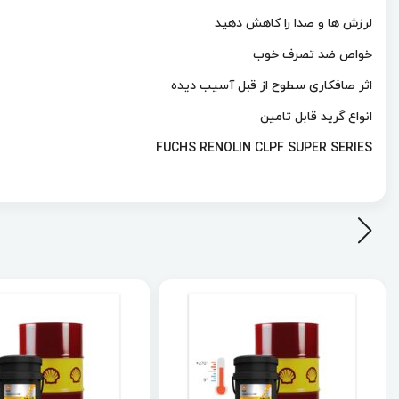
لرزش ها و صدا را کاهش دهید
خواص ضد تصرف خوب
اثر صافکاری سطوح از قبل آسیب دیده
انواع گرید قابل تامین
FUCHS RENOLIN CLPF SUPER SERIES