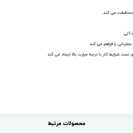
ا محافظت می کند.
-آلی
ملیاتی را فراهم می کند
تحت شرایط کار با درجه حرارت بالا ایجاد می کند
محصولات مرتبط