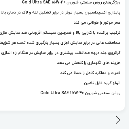
ویژگی‌های روغن صنعتی شورون Gold Ultra SAE 15W-40
پایداری اکسیداسیون بسیار موثر در برابر تشکیل لثه و لاک در دمای بال
عمر موتور را طولانی می کند
ترکیب پراکنده با کارایی بالا و همچنین سیستم افزودنی ضد سایش فلزی
محافظت عالی در برابر سایش اجزای بسیار بارگیری شده تحت هر شرایط ع
گرانروی چند درجه محافظت بیشتری در برابر سایش در هنگام راه اندازی و 
هزینه های نگهداری را کاهش می دهد
قدرت و عملکرد کامل را حفظ می کند
انواع گرید قابل تامین
روغن صنعتی شورون Gold Ultra SAE 15W-40