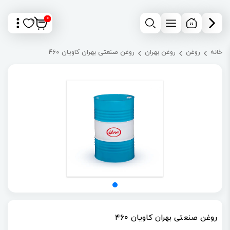
0
خانه
روغن
روغن بهران
روغن صنعتی بهران کاویان ۴۶۰
روغن صنعتی بهران کاویان ۴۶۰