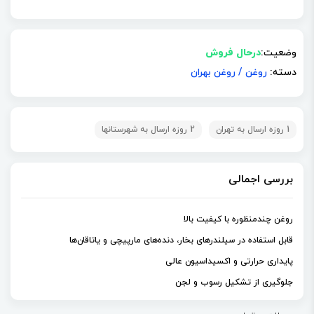
وضعیت:
درحال فروش
دسته:
روغن
/
روغن بهران
1 روزه ارسال به تهران
2 روزه ارسال به شهرستانها
بررسی اجمالی
روغن چندمنظوره با کیفیت بالا
قابل استفاده در سیلندرهای بخار، دنده‌های مارپیچی و یاتاقان‌ها
پایداری حرارتی و اکسیداسیون عالی
جلوگیری از تشکیل رسوب و لجن