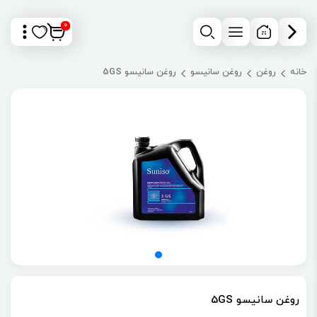
0
خانه
روغن
روغن سانیسو
روغن سانیسو 5GS
روغن سانیسو 5GS