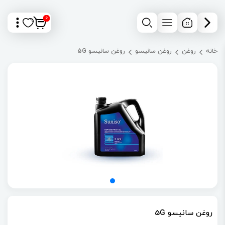
0
خانه
روغن
روغن سانیسو
روغن سانیسو 5G
روغن سانیسو 5G