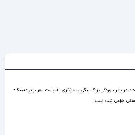
انی تولید می شود. که با مقاومت در برابر خوردگی، زنگ زدگی و سازگاری بالا باعث عمر بهتر دستگاه
 دستی طراحی شده است.