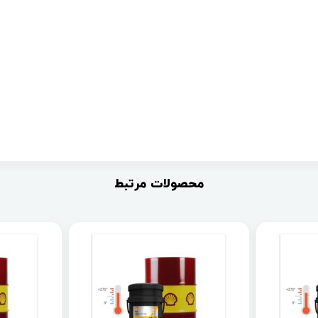
محصولات مرتبط