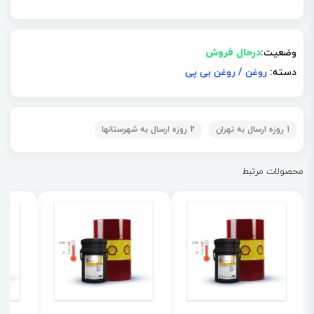
وضعیت:
درحال فروش
دسته:
روغن
/
روغن بی پی
1 روزه ارسال به تهران
2 روزه ارسال به شهرستانها
محصولات مرتبط