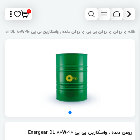
0
خانه
روغن
روغن بی پی
روغن دنده , واسکازین بی پی Energear DL 80W-90
روغن دنده , واسکازین بی پی Energear DL 80W-90