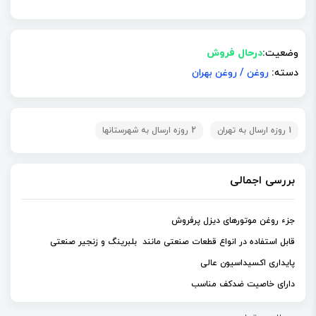
وضعیت:
درحال فروش
دسته:
روغن
/
روغن بهران
1 روزه ارسال به تهران
2 روزه ارسال به شهرستانها
بررسی اجمالی
جزء روغن‌ موتورهای دیزل پرفروش
قابل استفاده در انواع قطعات صنعتی مانند بلبرینگ و زنجیر صنعتی
پایداری اکسیداسیون عالی
دارای خاصیت ضدکف مناسب