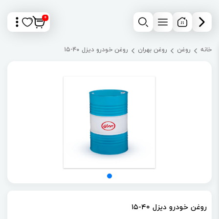
0
خانه
روغن
روغن بهران
روغن خودرو دیزل ۴۰-۱۵
روغن خودرو دیزل ۴۰-۱۵