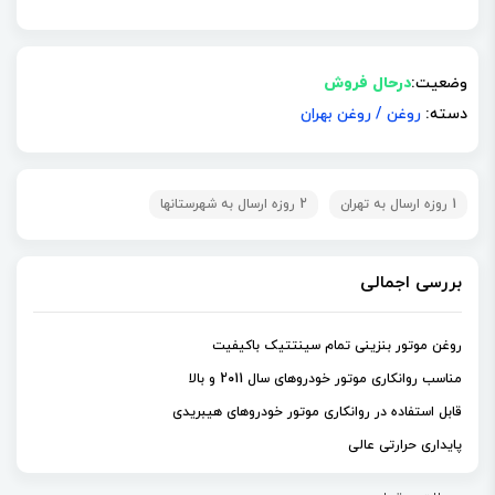
وضعیت:
درحال فروش
دسته:
روغن
/
روغن بهران
1 روزه ارسال به تهران
2 روزه ارسال به شهرستانها
بررسی اجمالی
روغن موتور بنزینی تمام سینتتیک باکیفیت
مناسب روانکاری موتور خودروهای سال 2011 و بالا
قابل استفاده در روانکاری موتور خودروهای هیبریدی
پایداری حرارتی عالی