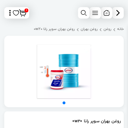
0
خانه
روغن
روغن بهران
روغن بهران سوپر رانا 0w20
روغن بهران سوپر رانا 0w20