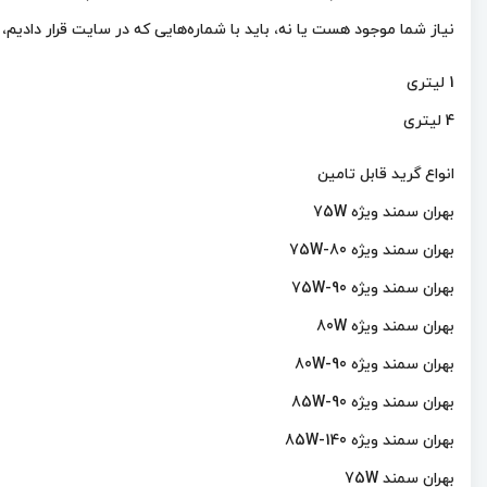
نیاز شما موجود هست یا نه، باید با شماره‌هایی که در سایت قرار دادیم،
1 لیتری
4 لیتری
انواع گرید قابل تامین
بهران سمند ویژه 75W
بهران سمند ویژه 75W-80
بهران سمند ویژه 75W-90
بهران سمند ویژه 80W
بهران سمند ویژه 80W-90
بهران سمند ویژه 85W-90
بهران سمند ویژه 85W-140
بهران سمند 75W