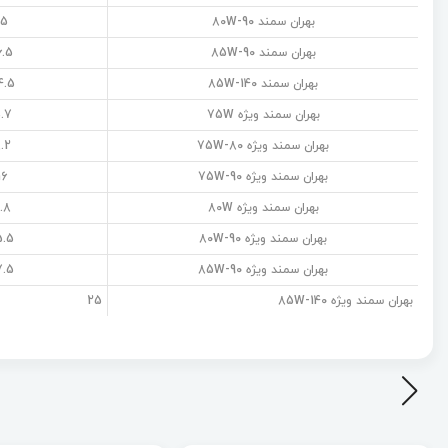
بهران سمند 80W-90
15
بهران سمند 85W-90
6.5
بهران سمند 85W-140
4.5
بهران سمند ویژه 75W
.7
بهران سمند ویژه 75W-80
.2
بهران سمند ویژه 75W-90
16
بهران سمند ویژه 80W
.8
بهران سمند ویژه 80W-90
5.5
بهران سمند ویژه 85W-90
7.5
بهران سمند ویژه 85W-140
25