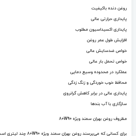
روغن دنده باکیفیت
پایداری حرارتی عالی
پایداری اکسیداسیون مطلوب
افزایش طول عمر روغن
خواص ضدسایش عالی
خواص تحمل بار عالی
عملکرد در محدوده وسیع دمایی
محافظ خوب خوردگی و زنگ زدگی
پایداری عالی در برابر کاهش گرانروی
سازگاری با آب بندها
مظروف روغن بهران سمند ویژه 80W90