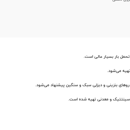
تهیه می‌شود.
ه سینتتیک و معدنی تهیه شده است.