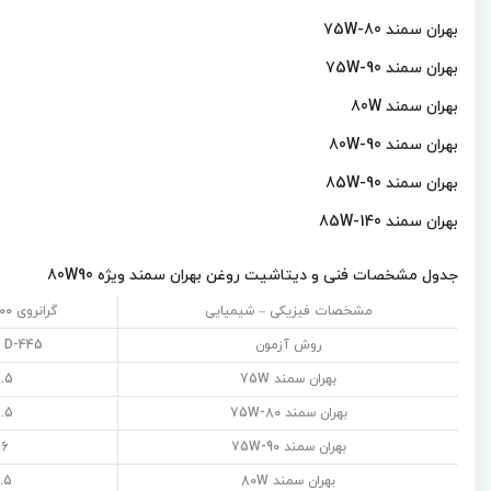
بهران سمند 75W-80
بهران سمند 75W-90
بهران سمند 80W
بهران سمند 80W-90
بهران سمند 85W-90
بهران سمند 85W-140
جدول مشخصات فنی و دیتاشیت روغن بهران سمند ویژه 80W90
مشخصات فیزیکی – شیمیایی
گرانروی 100°C 40°C
روش آزمون
 D-445
بهران سمند 75W
.5
بهران سمند 75W-80
.5
بهران سمند 75W-90
16
بهران سمند 80W
.5