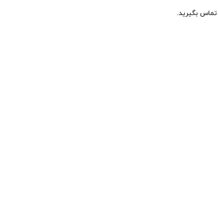
 تماس بگیرید.