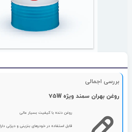
بررسی اجمالی
روغن بهران سمند ویژه ۷۵W
روغن دنده با کیفیت بسیار عالی
قابل استفاده در خودرهای بنزینی و دیزلی دارای