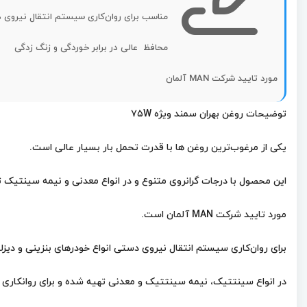
مناسب برای روان‌کاری سیستم انتقال نیروی
محافظ عالی در برابر خوردگی و زنگ زدگی
مورد تایید شرکت MAN آلمان
توضیحات روغن بهران سمند ویژه ۷۵W
یکی از مرغوب‌ترین روغن ها با قدرت تحمل بار بسیار عالی است.
این محصول با درجات گرانروی متنوع و در انواع معدنی و نیمه سینتیک 
مورد تایید شرکت MAN آلمان است.
برای روان‌کاری سیستم انتقال نیروی دستی انواع خودرهای بنزینی و دیزلی
در انواع سینتتیک، نیمه سینتتیک و معدنی تهیه شده و برای روانکاری ج