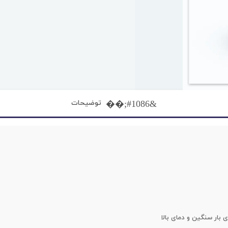
توضیحات
 بار سنگین و دمای بالا