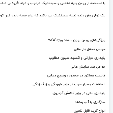
با استفاده از روغن پایه معدنی و سینتتیک مرغوب و مواد افزودنی منا
یک نوع روغن دنده نیمه سینتتیک می باشد که برای جعبه دنده غیر اتومات
ویژگی‌های روغن بهران سمند ویژه ۷۵W
خواص تحمل بار عالی
پایداری حرارتی و اکسیداسیون مطلوب
خواص ضد سایش عالی
قابلیت عملکرد در محدوده وسیع دمایی
محافظت بسیار خوب در برابر خوردگی و زنگ زدگی
پایداری عالی در برابر کاهش گرانروی
سازگاری با آب بندها
انواع گرید قابل تامین