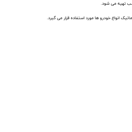
سب تهیه می شود.
یک انواع خودرو ها مورد استفاده قرار می گیرد.