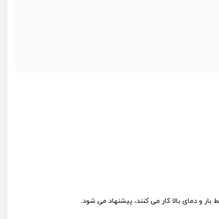
ار و دمای بالا کار می کنند، پیشنهاد می شود.