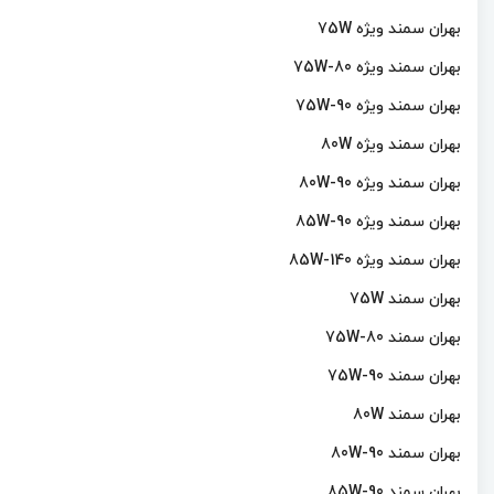
بهران سمند ویژه 75W
بهران سمند ویژه 75W-80
بهران سمند ویژه 75W-90
بهران سمند ویژه 80W
بهران سمند ویژه 80W-90
بهران سمند ویژه 85W-90
بهران سمند ویژه 85W-140
بهران سمند 75W
بهران سمند 75W-80
بهران سمند 75W-90
بهران سمند 80W
بهران سمند 80W-90
بهران سمند 85W-90