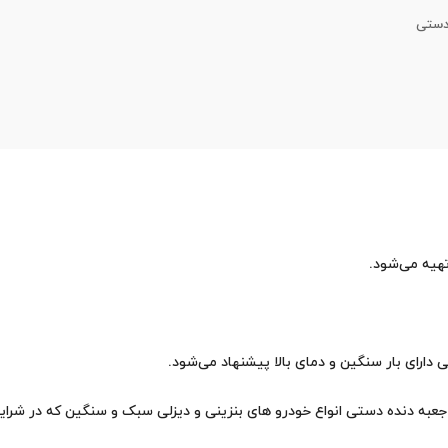
 دستی
تهیه می‌شود.
 دارای بار سنگین و دمای بالا پیشنهاد می‌شود.
عبه دنده دستی انواع خودرو های بنزینی و دیزلی سبک و سنگین که در شرایط ب