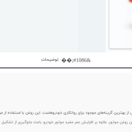
توضیحات
 از بهترین گزینه‌های موجود برای روانکاری خودروهاست. این روغن با استفاده از 
ن روغن موتور، علاوه بر افزایش عمر مفید موتور خودرو، باعث جلوگیری از تشکیل