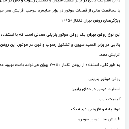
دارای مقاومت بالای در برابر اکسیداسیون و تشکیل رسوب و لجن در موتو
با محافظت عالی از قطعات موتور در برابر سایش، موجب افزایش عمر موتو
ویژگی‌های روغن بهران تکتاز 20/50
این نوع
روغن بهران
بالایی در برابر اکسیداسیون و تشکیل رسوب و لجن در موتور، این روغن 
افزایش دهد.
به طور کلی، استفاده از روغن تکتاز 20/50 بهران می‌تواند باعث بهبود عملکرد خودرو و کاهش هزینه‌های نگهداری و تعمیرات آن شود.
روغن موتور بنزینی
استارت موتور در دمای پایین
کیفیت خوب
مواد پایه و افزودنی درجه یک
افزایش عمر موتور خودرو