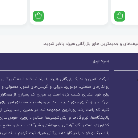
یف‌های و جدیدترین های بازرگانی هیراد باخبر شوید:
هیراد اویل
شرکت تامین و تدارک بازرگانی هیراد یا برند شناخته شده “بازرگانی ه
روانکارهای صنعتی، موتوری، دیزلی و گریس‌های نسوز، معمولی و 
برای خود اعتباری کسب کرده است به طوری که بسیاری از همکاران و
می‌کنند و همکاری جدی داریم. ابتدا می‌خواستیم مقصدی امن برای 
پالایشگاه‌ها، نیروگاه‌ها و پتروشیمی‌ها، صنایع دارویی، خودروسا
کشاورزی، نفت و گاز، آرایشی و بهداشتی، شیرآلات، سیمان، صنایع م
پلاستیک و فولاد را در کارنامه بازرگانی هیراد ثبت کردیم. با تماس ب