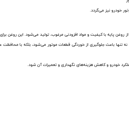
ر
ر خودرو نیز می‌گردد.
نه تنها باعث جلوگیری از خوردگی قطعات موتور می‌شود، بلکه با محافظت عال