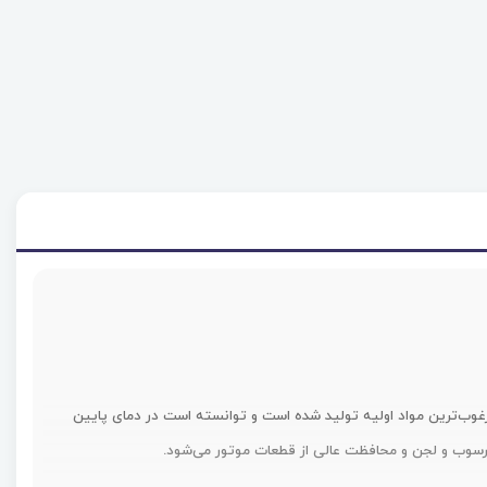
مرغوب‌ترین مواد اولیه تولید شده است و توانسته است در دمای پایین
 رسوب و لجن و محافظت عالی از قطعات موتور می‌شود.