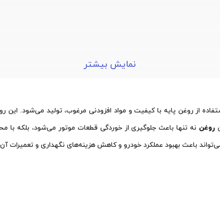
نمایش بیشتر
ن
روغن
نه تنها باعث جلوگیری از خوردگی قطعات موتور می‌شود، بلکه با مح