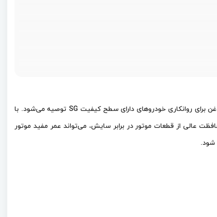
یک روغن موتور بنزینی معدنی است که با استفاده از روغن پایه با کیفیت و مواد افزودنی مرغوب، تولید می‌شود. این روغن برای روانکاری خودروهای دارای سطح کیفیت SG توصیه می‌شود. با
افظت عالی از قطعات موتور در برابر سایش، می‌تواند عمر مفید موتور