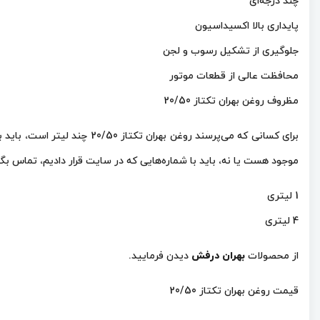
چند درجه‌ای
پایداری بالا اکسیداسیون
جلوگیری از تشکیل رسوب و لجن
محافظت عالی از قطعات موتور
مظروف روغن بهران تکتاز 20/50
موجود هست یا نه، باید با شماره‌هایی که در سایت قرار دادیم، تماس بگی
1 لیتری
4 لیتری
از محصولات
بهران درفش
دیدن فرمایید.
قیمت روغن بهران تکتاز 20/50