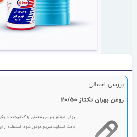
بررسی اجمالی
روغن بهران تکتاز 20/50
روغن موتور بنزینی معدنی با کیفیت بالا، یکی
باعث استارت سریع موتور شود. استفاده از ای