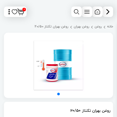
0
خانه
روغن
روغن بهران
روغن بهران تکتاز 20/50
روغن بهران تکتاز 20/50