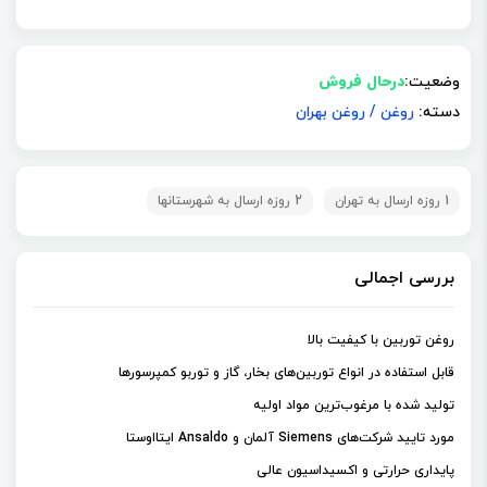
وضعیت:
درحال فروش
دسته:
روغن
/
روغن بهران
1 روزه ارسال به تهران
2 روزه ارسال به شهرستانها
بررسی اجمالی
روغن توربین با کیفیت بالا
قابل استفاده در انواع توربین‌های بخار، گاز و توربو کمپرسورها
تولید شده با مرغوب‌ترین مواد اولیه
مورد تایید شرکت‌های Siemens آلمان و Ansaldo ایتااوستا
پایداری حرارتی و اکسیداسیون عالی