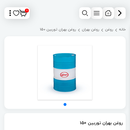
0
خانه
روغن
روغن بهران
روغن بهران توربین 150
روغن بهران توربین 150