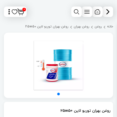
0
خانه
روغن
روغن بهران
روغن بهران توربو لاین 25w50
روغن بهران توربو لاین 25w50