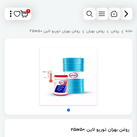
0
خانه
روغن
روغن بهران
روغن بهران توربو لاین 25w50
روغن بهران توربو لاین 25w50