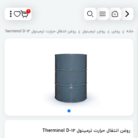
0
خانه
روغن
روغن ترمینول
روغن انتقال حرارت ترمینول Therminol D-12
روغن انتقال حرارت ترمینول Therminol D-12