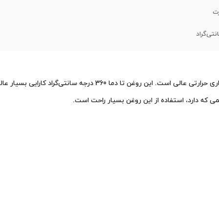
رت
 که دارد، استفاده از این روغن بسیار راحت است.