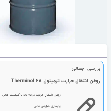
بررسی اجمالی
روغن انتقال حرارت ترمینول 68 Therminol
روغن انتقال حرارت درجه بالا با کیفیت عالی
پایداری حرارتی عالی