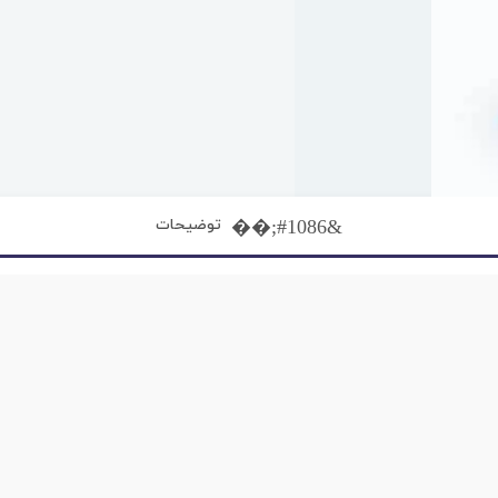
توضیحات