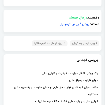
وضعیت:
درحال فروش
دسته:
روغن
/
روغن ترمینول
1 روزه ارسال به تهران
2 روزه ارسال به شهرستانها
بررسی اجمالی
یک روغن انتقال حرارت با کیفیت و کارایی عالی
دارای قابلیت پمپاژ عالی
مناسب برای گرم شدن فرآیند فاز مایع در دمای متوسط و به صورت غیر
مستقیم
کارایی عالی در بازه دمایی 56- تا 250 درجه سانتی‌گراد