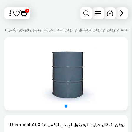
0
خانه
روغن
روغن ترمینول
روغن انتقال حرارت ترمینول ای دی ایکس Therminol ADX-10
روغن انتقال حرارت ترمینول ای دی ایکس Therminol ADX-10