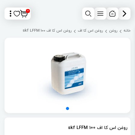
0
خانه
روغن
روغن اس کا اف
روغن اس کا اف skf LFFM 100
روغن اس کا اف skf LFFM 100