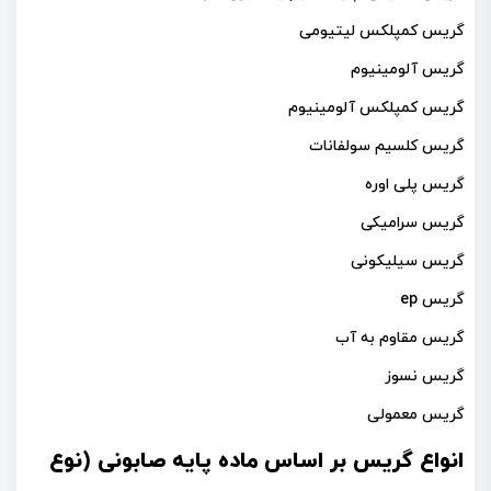
گریس کمپلکس لیتیومی
گریس آلومینیوم
گریس کمپلکس آلومینیوم
گریس کلسیم سولفانات
گریس پلی اوره
گریس سرامیکی
گریس سیلیکونی
گریس ep
گریس مقاوم به آب
گریس نسوز
گریس معمولی
انواع گریس بر اساس ماده پایه صابونی (نوع