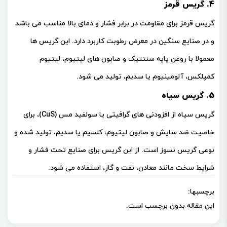
4. گریس قرمز
گریس قرمز برای مقاومت در برابر فشار و دمای بالا مناسب می باشد
و در صنایع سنگین در معرض رطوبت کاربرد دارد. این گریس ها
معمولا با روغن پایه سنتتیک و صابون های لیتیوم، لیتیوم
کمپلکس، آلومینیوم یا سدیم، تولید می شود.
5. گریس سیاه
گریس سیاه از افزودنی های گرافیتی یا سولفید مس (CuS)، برای
خاصیت ضد سایش و صابون لیتیوم، کلسیم یا سدیم، تولید شده و
نوعی گریس نسوز است. از این گریس برای صنایع تحت فشار و
شرایط سخت مانند معادن، نفت و گاز، استفاده می شود.
برچسبها:
این مقاله بدون برچسب است.