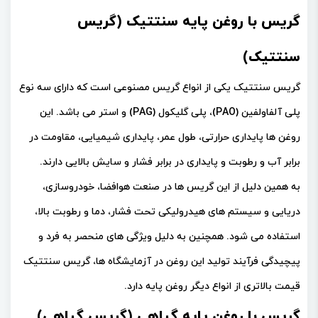
گریس با روغن پایه سنتتیک (گریس
سنتتیک)
گریس سنتتیک یکی از انواع گریس مصنوعی است که دارای سه نوع
پلی آلفاولفین (PAO)، پلی گلیکول (PAG) و استر می باشد. این
روغن ها پایداری حرارتی، طول عمر، پایداری شیمیایی، مقاومت در
برابر آب و رطوبت و پایداری در برابر فشار و سایش بالایی دارند.
به همین دلیل از این گریس ها در صنعت هوافضا، خودروسازی،
دریایی و سیستم های هیدرولیکی تحت فشار، دما و رطوبت بالا،
استفاده می شود. همچنین به دلیل ویژگی های منحصر به فرد و
پیچیدگی فرآیند تولید این روغن در آزمایشگاه ها، گریس سنتتیک
قیمت بالاتری از انواع دیگر روغن پایه دارد.
گریس با روغن پایه گیاهی (گریس گیاهی)