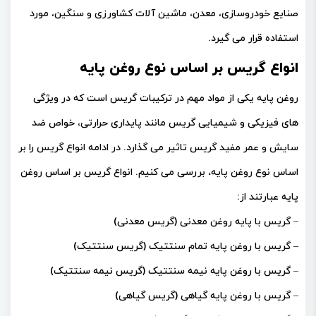
صنایع خودروسازی، معدن، ماشین آلات کشاورزی و سنگین، مورد
استفاده قرار می گیرد.
انواع گریس بر اساس نوع روغن پایه
روغن پایه یکی از مواد مهم در ترکیبات گریس است که در ویژگی
های فیزیکی و شیمیایی گریس مانند پایداری حرارتی، خواص ضد
سایش و عمر مفید گریس تاثیر می گذارد. در ادامه انواع گریس را بر
اساس نوع روغن پایه، بررسی می کنیم. انواع گریس بر اساس روغن
پایه عبارتند از:
– گریس با پایه روغن معدنی (گریس معدنی)
– گریس با روغن پایه تمام سنتتیک (گریس سنتتیک)
– گریس با روغن پایه نیمه سنتتیک (گریس نیمه سنتتیک)
– گریس با روغن پایه گیاهی (گریس گیاهی)