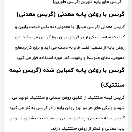
– گریس های پایه فلورین (گریس فلورین)
گریس با روغن پایه معدنی (گریس معدنی)
گریس معدنی (گریس مینرال یا معمولی) به دلیل قیمت پایین و
کیفیت مناسب، یکی از پر فروش ترین نوع گریس می باشد. این
روغن پایه از تصفیه نفت خام به دست می آید و برای کاربردهای
عمومی، دمای متوسط و رطوبت کم، مورد استفاده قرار می گیرد.
گریس با روغن پایه کمباین شده (گریس نیمه
سنتتیک)
گریس نیمه سنتتیک از تلفیق روغن معدنی و سنتتیک تولید می
شود و ویژگی های هر دو نوع روغن پایه را در گریس به کار می گیرد.
گریس نیمه مصنوعی، پایداری حرارتی و عمر مفید بیشتری از روغن
پایه معدنی و کمتر از روغن سنتتیک دارند.