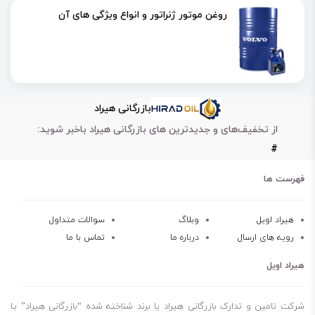
روغن موتور ژنراتور و انواع ویژگی های آن
بازرگانی هیراد
از تخفیف‌های و جدیدترین های بازرگانی هیراد باخبر شوید:
#
فهرست ها
هیراد اویل
وبلاگ
سوالات متداول
رویه های ارسال
درباره ما
تماس با ما
هیراد اویل
شرکت تامین و تدارک بازرگانی هیراد یا برند شناخته شده “بازرگانی هیراد” بـا