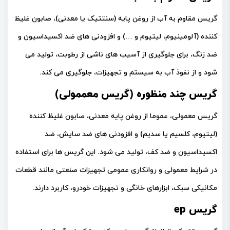
گریس مقاوم به آب از روغن پایه (سنتتیک یا معدنی)، صابون غلیظ
کننده (آلومینیوم، لیتیوم و …) و افزودنی های ضد اکسیداسیون و
ضد زنگ، برای جلوگیری از آسیب های ناشی از رطوبت، تولید می
شود و از نفوذ آب به سیستم و تجهیزات، جلوگیری می کند.
گریس چند منظوره (گریس معممولی)
گریس معمولی، عموما از روغن پایه معدنی، صابون غلیظ کننده
(لیتیوم، کلسیم یا سدیم) و افزودنی های ضد سایش، ضد
اکسیداسیون و ضد کف، تولید می شود. این گریس ها برای استفاده
در شرایط معمولی و روانکاری عمومی تجهیزات صنعتی مانند قطعات
مکانیکی سبک، ابزارهای خانگی و تجهیزات خودرو، کاربرد دارند.
گریس ep