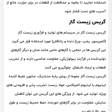
استفاده نمایید تا علاوه بر محافظت از قطعات در برابر حرارت، مانع از
آسیب های تحت فشار شود.
گریس زیست گاز
گریس زیست گاز در سیستم های تولید و فرآوری زیست گاز
(کمپرسور، پمپ، چرخ دنده و یاتاقان) مورد استفاده قرار می گیرد.
این گریس ها در تماس با گازهای خاص مانند متان و دیگر گازهای
تولیدشده در فرآیند بیولوژیکی، مقاومت مناسبی دارند و از تخریب
قطعات و ایجاد اشتعال، جلوگیری می کنند.
گریس زیست گاز عموما از روغن پایه سنتتیک، صابون غلیظ کننده
لیتیوم یا لیتیوم کمپلکس، مواد زیست تخریب پذیر و افزودنی های
ویژه، تولید می شود. از ویژگی های این گریس می توان کاهش
سایش، مقاومت در برابر گازهای خورنده، حفظ محیط زیست و طول
عمر بالا را نام برد.