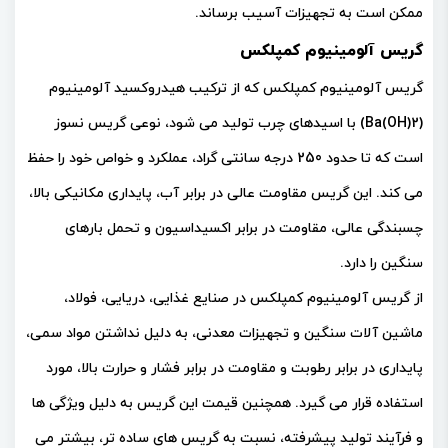
ممکن است به تجهیزات آسیب برساند.
گریس آلومینیوم کمپلکس
گریس آلومینیوم کمپلکس که از ترکیب هیدروکسید آلومینیوم
(Ba(OH)2) با اسیدهای چرب تولید می شود، نوعی گریس نسوز
است که تا حدود 250 درجه سانتی گراد، عملکرد و خواص خود را حفظ
می کند. این گریس مقاومت عالی در برابر آب، پایداری مکانیکی بالا،
چسبندگی عالی، مقاومت در برابر اکسیداسیون و تحمل بارهای
سنگین را دارد.
از گریس آلومینیوم کمپلکس در صنایع غذایی، دریایی، فولاد،
ماشین آلات سنگین و تجهیزات معدنی، به دلیل نداشتن مواد سمی،
پایداری در برابر رطوبت و مقاومت در برابر فشار و حرارت بالا، مورد
استفاده قرار می گیرد. همچنین قیمت این گریس به دلیل ویژگی ها
و فرآیند تولید پیشرفته، نسبت به گریس های ساده تر، بیشتر می