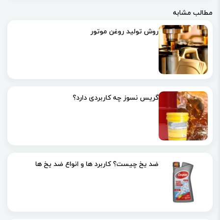
مطالب مشابه
روش تولید روغن موتور
گریس نسوز چه کاربردی دارد؟
ضد یخ چیست؟ کاربرد ها و انواع ضد یخ ها