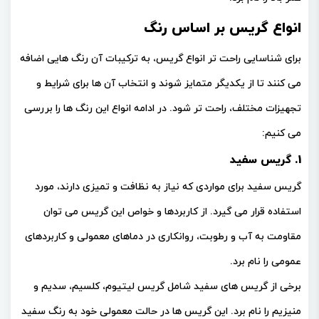
انواع گریس بر اساس رنگ
برای شناسایی راحت تر انواع گریس، به ترکیبات آن رنگ هایی اضافه
می کنند تا از یکدیگر متمایز شوند و انتخاب آن ها برای شرایط و
تجهیزات مختلف، راحت تر شود. در ادامه انواع این رنگ ها را بررسی
می کنیم:
1. گریس سفید
گریس سفید برای مواردی که نیاز به نظافت و تمیزی دارند، مورد
استفاده قرار می گیرد. از کاربردها و خواص این گریس می توان
مقاومت به آب و رطوبت، روانکاری در دماهای معمولی و کاربردهای
عمومی را نام برد.
برخی از گریس های سفید شامل گریس لیتیوم، کلسیم، سدیم و
منیزیم را نام برد. این گریس ها در حالت معمولی خود به رنگ سفید