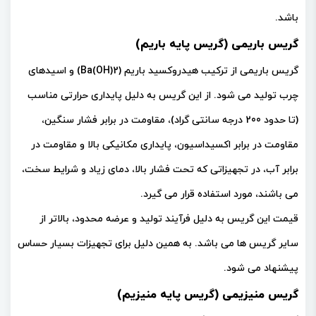
باشد.
گریس باریمی (گریس پایه باریم)
گریس باریمی از ترکیب هیدروکسید باریم (Ba(OH)2) و اسیدهای
چرب تولید می شود. از این گریس به دلیل پایداری حرارتی مناسب
(تا حدود 200 درجه سانتی گراد)، مقاومت در برابر فشار سنگین،
مقاومت در برابر اکسیداسیون، پایداری مکانیکی بالا و مقاومت در
برابر آب، در تجهیزاتی که تحت فشار بالا، دمای زیاد و شرایط سخت،
می باشند، مورد استفاده قرار می گیرد.
قیمت این گریس به دلیل فرآیند تولید و عرضه محدود، بالاتر از
سایر گریس ها می باشد. به همین دلیل برای تجهیزات بسیار حساس
پیشنهاد می شود.
گریس منیزیمی (گریس پایه منیزیم)