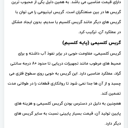
دارای قیمت مناسبی می باشد. به همین دلیل یکی از محبوب ترین
گریس ها در بین صنعتگران است. گریس لیتیومی را می توان با
گریس های دیگر مانند گریس کلسیم یا سدیم، بدون ایجاد مشکل
در عملکرد آن، ترکیب کرد.
گریس کلسیمی (پایه کلسیم)
گریس کلسیمی، مقاومت خوبی در برابر نفوذ آب داشته و برای
محیط های مرطوب مانند تجهیزات دریایی تا حدود 80 درجه سانتی
گراد، عملکرد مناسبی دارد. این گریس به خوبی روی سطوح فلزی می
چسبد و از آن ها جدا نمی شود تا روانکاری قطعات را در طولانی مدت
تضمین کند.
همچنین به دلیل در دسترس بودن گریس کلسیمی و هزینه های
پایین تولید آن، قیمت بسیار پایینی نسبت به سایر گریس های
دیگر دارد.