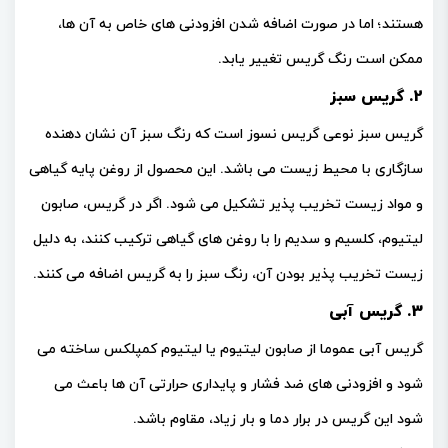
هستند؛ اما در صورت اضافه شدن افزودنی های خاص به آن ها،
ممکن است رنگ گریس تغییر یابد.
2. گریس سبز
گریس سبز نوعی گریس نسوز است که رنگ سبز آن نشان دهنده
سازگاری با محیط زیست می باشد. این محصول از روغن پایه گیاهی
و مواد زیست تخریب پذیر تشکیل می شود. اگر در گریس، صابون
لیتیوم، کلسیم و سدیم را با روغن های گیاهی ترکیب کنند، به دلیل
زیست تخریب پذیر بودن آن، رنگ سبز را به گریس اضافه می کنند.
3. گریس آبی
گریس آبی عموما از صابون لیتیوم یا لیتیوم کمپلکس ساخته می
شود و افزودنی های ضد فشار و پایداری حرارتی آن ها باعث می
شود این گریس در برار دما و بار زیاد، مقاوم باشد.