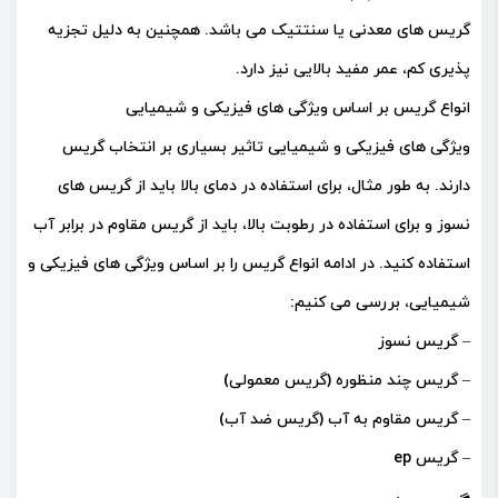
گریس های معدنی یا سنتتیک می باشد. همچنین به دلیل تجزیه
پذیری کم، عمر مفید بالایی نیز دارد.
انواع گریس بر اساس ویژگی های فیزیکی و شیمیایی
ویژگی های فیزیکی و شیمیایی تاثیر بسیاری بر انتخاب گریس
دارند. به طور مثال، برای استفاده در دمای بالا باید از گریس های
نسوز و برای استفاده در رطوبت بالا، باید از گریس مقاوم در برابر آب
استفاده کنید. در ادامه انواع گریس را بر اساس ویژگی های فیزیکی و
شیمیایی، بررسی می کنیم:
– گریس نسوز
– گریس چند منظوره (گریس معمولی)
– گریس مقاوم به آب (گریس ضد آب)
– گریس ep