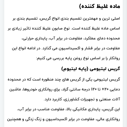
ماده غلیظ کننده)
اصلی ترین و مهمترین تقسیم بندی انواع گریس، تقسیم بندی بر
اساس ماده غلیظ کننده است. نوع صابون غلیظ کننده تاثیر زیادی بر
محدوده دمای عملکرد، مقاومت در برابر آب، پایداری حرارتی،
مقاومت در برابر فشار و اکسیداسیون می گذارد. در ادامه انواع این
روانکار را بر اساس نوع روغن پایه بررسی می کنیم:
گریس لیتیومی (پایه لیتیوم)
گریس لیتیومی یکی از گریس های چند منظوره است که در محدوده
دمایی 20+ تا 120 درجه سانتی گراد، برای روانکاری خودروها، ماشین
آلات صنعتی و تجهیزات کشاورزی، کاربرد دارد.
این گریس، پایداری مکانیکی بالا، مقاومت مناسب در برابر آب،
روانکاری عالی، مقاومت در برابر اکسیداسیون و زنگ زدگی و همچنین