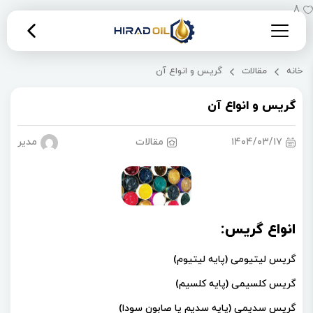
8
خانه
مقالات
گریس و انواع آن
گریس و انواع آن
۱۴۰۴/۰۳/۱۷
مقالات
مدیریت 
انواع گریس:
گریس لیتیومی (پایه لیتیوم)
گریس کلسیمی (پایه کلسیم)
گریس سدیمی (پایه سدیم یا صابون سودا)