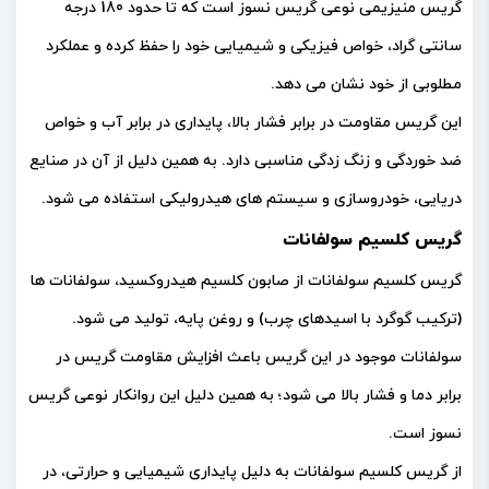
گریس منیزیمی نوعی گریس نسوز است که تا حدود 180 درجه
سانتی گراد، خواص فیزیکی و شیمیایی خود را حفظ کرده و عملکرد
مطلوبی از خود نشان می دهد.
این گریس مقاومت در برابر فشار بالا، پایداری در برابر آب و خواص
ضد خوردگی و زنگ زدگی مناسبی دارد. به همین دلیل از آن در صنایع
دریایی، خودروسازی و سیستم های هیدرولیکی استفاده می شود.
گریس کلسیم سولفانات
گریس کلسیم سولفانات از صابون کلسیم هیدروکسید، سولفانات ها
(ترکیب گوگرد با اسیدهای چرب) و روغن پایه، تولید می شود.
سولفانات موجود در این گریس باعث افزایش مقاومت گریس در
برابر دما و فشار بالا می شود؛ به همین دلیل این روانکار نوعی گریس
نسوز است.
از گریس کلسیم سولفانات به دلیل پایداری شیمیایی و حرارتی، در