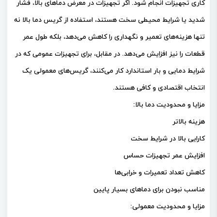
کاری تجهیزات انجام شود. اگر تجهیزات در معرض دماهای بالا، فشار
شدید یا شرایط محیطی سخت هستند، استفاده از گریس دما بالا نه
تنها هزینه‌های تعمیر و نگهداری را کاهش می‌دهد، بلکه طول عمر
قطعات را نیز افزایش می‌دهد. در مقابل، برای تجهیزات عمومی که در
شرایط دمایی و بار استاندارد کار می‌کنند، گریس‌های معمولی یک
انتخاب اقتصادی و کافی هستند.
مزایا و محدودیت دما بالا:
هزینه بالاتر
کارایی بالا در شرایط سخت
افزایش عمر تجهیزات حساس
کاهش تعداد تعمیرات و خرابی‌ها
مناسب نبودن برای دماهای بسیار پایین
مزایا و محدودیت معمولی: