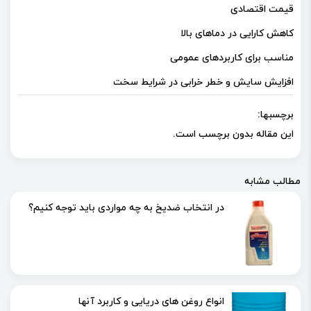
قیمت اقتصادی
کاهش کارایی در دماهای بالا
مناسب برای کاربردهای عمومی
افزایش سایش و خطر خرابی در شرایط سخت
برچسبها:
این مقاله بدون برچسب است.
مطالب مشابه
در انتخاب ضدیخ به چه مواردی باید توجه کنیم؟
انواع روغن های دریایی و کاربرد آنها