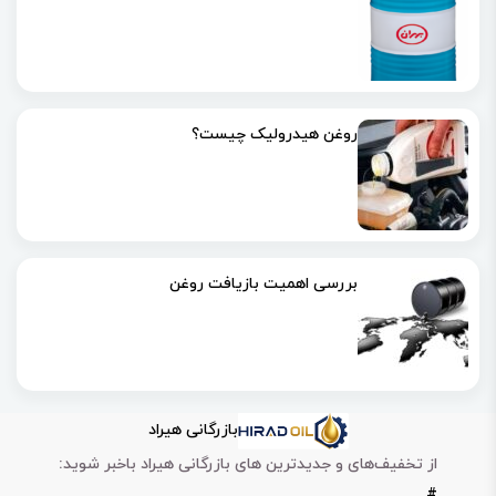
روغن هیدرولیک چیست؟
بررسی اهمیت بازیافت روغن
بازرگانی هیراد
از تخفیف‌های و جدیدترین های بازرگانی هیراد باخبر شوید:
#