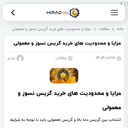
7
خانه
مقالات
مزایا و محدودیت های خرید گریس نسوز و معمولی
مزایا و محدودیت های خرید گریس نسوز و معمولی
۱۴۰۴/۰۶/۱۲
مقالات
مدیریت 
مزایا و محدودیت های خرید گریس نسوز و
معمولی
انتخاب بین گریس دما بالا و گریس معمولی باید با توجه به شرایط