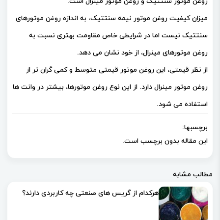
روغن موتور سنتتیک و روغن موتور مینرال است.
میزان کیفیت روغن موتور نیمه سنتتیک، به اندازه روغن موتورهای
سنتتیک نیست اما در شرایطی خاص مقاومت بهتری نسبت به
روغن موتورهای مینرال، از خود نشان می دهد.
از نظر قیمتی، این روغن موتور قیمتی متوسط و کمی گران تر از
روغن موتور مینرال دارد. از این نوع روغن موتورها، بیشتر در وانت ها
استفاده می شود.
برچسبها:
این مقاله بدون برچسب است.
مطالب مشابه
هرکدام از گریس های صنعتی چه کاربردی دارند؟