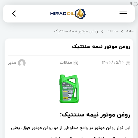
9
خانه
مقالات
روغن موتور نیمه سنتتیک
روغن موتور نیمه سنتتیک
۱۴۰۴/۰۵/۱۴
مقالات
مدیریت 
روغن موتور نیمه سنتتیک:
این نوع روغن موتور در واقع مخلوطی از دو روغن موتور فوق، یعنی