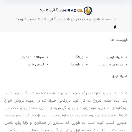
بازرگانی هیراد
از تخفیف‌های و جدیدترین های بازرگانی هیراد باخبر شوید:
#
فهرست ها
هیراد اویل
وبلاگ
سوالات متداول
رویه های ارسال
درباره ما
تماس با ما
هیراد اویل
شرکت تامین و تدارک بازرگانی هیراد یا برند شناخته شده “بازرگانی هیراد” بـا
یک ایده ساده شروع به کار کرد. بازرگانی هیراد که در زمینه فروش انواع
روانکارهای صنعتی، موتوری، دیزلی و گریس‌های نسوز، معمولی و تخصصی
شروع به فعالیت کرد، هم‌اکنون به ایده اولیه خود بسیار نزدیک شده و برای خود
اعتباری کسب کرده است به طوری که بسیاری از همکاران و رقبا برای یافتن
محصولات و اطلاعات دسته اول روی بازرگانی هیراد حساب باز می‌کنند و