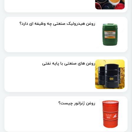
روغن هیدرولیک صنعتی چه وظیفه‌ ای دارد؟
روغن های صنعتی با پایه نفتی
روغن ژنراتور چیست؟