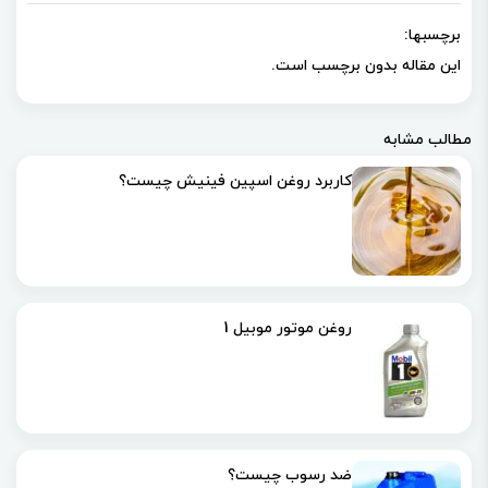
برچسبها:
این مقاله بدون برچسب است.
مطالب مشابه
کاربرد روغن اسپین فینیش چیست؟
روغن موتور موبیل 1
ضد رسوب چیست؟