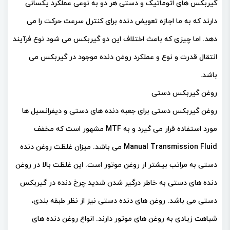
گیربکس های اتوماتیک و دستی هر دو به نوعی عملکرد یکسانی
دارند که به ما اجازه تعویض دنده برای کنترل سرعت حرکت را می
دهد. اما چیزی که باعث اختلاف این دو گیربکس می ­شود نوع فرآیند
انتقال قدرت و نوع و عملکرد روغن دنده موجود در گیربکس می
باشد.
روغن گیربکس دستی
روغن گیربکس دستی برای جعبه دنده های دستی و دیفرانسیل ها
مورد استفاده قرار می گیرد و به MTF مشهور است که مخفف
Manual Transmission Fluid می باشد. میزان غلظت روغن دنده
دستی به مراتب بیشتر از روغن موتور است. این غلظت بالا در روغن
دنده های دستی به خاطر درگیر شدن شدید چرخ دنده­ در گیربکس
دستی می باشد. روغن های دنده دستی نیز از نظر طبقه بندی،
شباهت زیادی به روغن های موتور دارند. انواع روغن دنده های