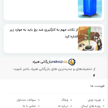
از نکات مهم به‌ کارگیری ضد یخ باید به موارد زیر
اشاره کرد
بازرگانی هیراد
از تخفیف‌های و جدیدترین های بازرگانی هیراد باخبر شوید:
#
فهرست ها
هیراد اویل
وبلاگ
سوالات متداول
رویه های ارسال
درباره ما
تماس با ما