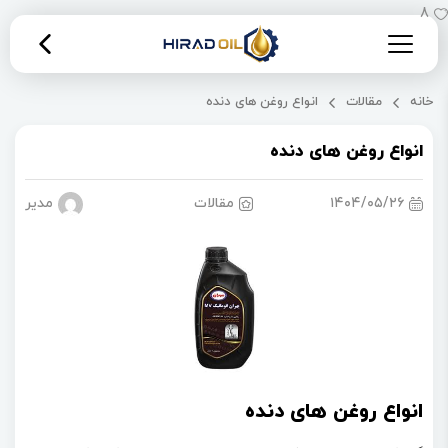
8
خانه
مقالات
انواع روغن های دنده
انواع روغن های دنده
۱۴۰۴/۰۵/۲۶
مقالات
مدیریت 
انواع روغن های دنده