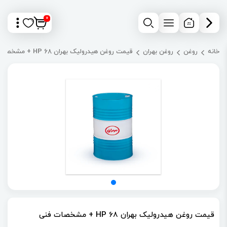
0
خانه
روغن
روغن بهران
قیمت روغن هیدرولیک بهران 68 HP + مشخصات فنی
قیمت روغن هیدرولیک بهران 68 HP + مشخصات فنی