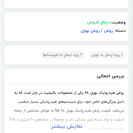
وضعیت:
درحال فروش
دسته:
روغن
/
روغن بهران
1 روزه ارسال به تهران
2 روزه ارسال به شهرستانها
بررسی اجمالی
روغن هیدرولیک بهران 68 یکی از محصولات باکیفیت در بازار است که به
دلیل ویژگی‌های خاص خود، برای سیستم‌های هیدرولیکی بسیار مناسب
می‌باشد.
قیمت روغن هیدرولیک بهران 68 hp
به عوامل مختلفی از جمله
کیفیت و نوع بسته‌بندی بستگی دارد و معمولاً در حجم‌های 20 لیتری و 208
نمایش بیشتر
لیتری به فروش می‌رسد.