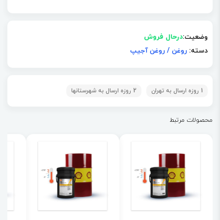
وضعیت:
درحال فروش
دسته:
روغن
/
روغن آجیپ
1 روزه ارسال به تهران
2 روزه ارسال به شهرستانها
محصولات مرتبط