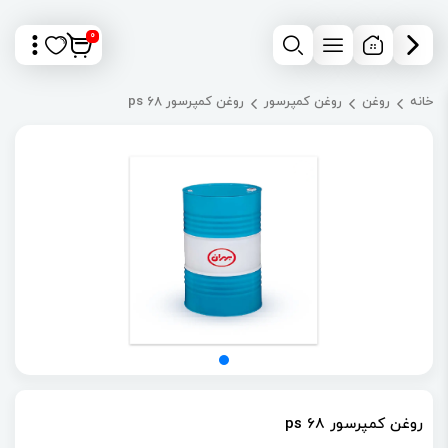
0
خانه
روغن
روغن کمپرسور
روغن کمپرسور ps 68
روغن کمپرسور ps 68