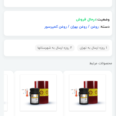
وضعیت:
درحال فروش
دسته:
روغن
/
روغن بهران
/
روغن کمپرسور
1 روزه ارسال به تهران
2 روزه ارسال به شهرستانها
محصولات مرتبط