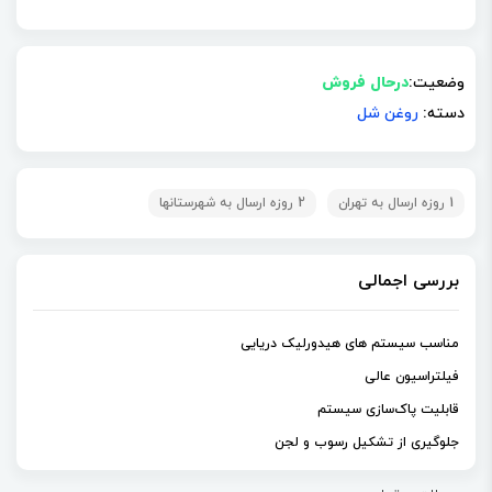
وضعیت:
درحال فروش
دسته:
روغن شل
1 روزه ارسال به تهران
2 روزه ارسال به شهرستانها
بررسی اجمالی
مناسب سیستم های هیدورلیک دریایی
فیلتراسیون عالی
قابلیت پاک‌سازی سیستم
جلوگیری از تشکیل رسوب و لجن