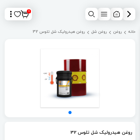
0
خانه
روغن
روغن شل
روغن هیدرولیک شل تلوس 32
روغن هیدرولیک شل تلوس 32