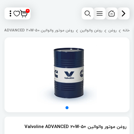
0
خانه
روغن
روغن والوالین
روغن موتور والوالین Valvoline ADVANCED 20W-50
روغن موتور والوالین Valvoline ADVANCED 20W-50