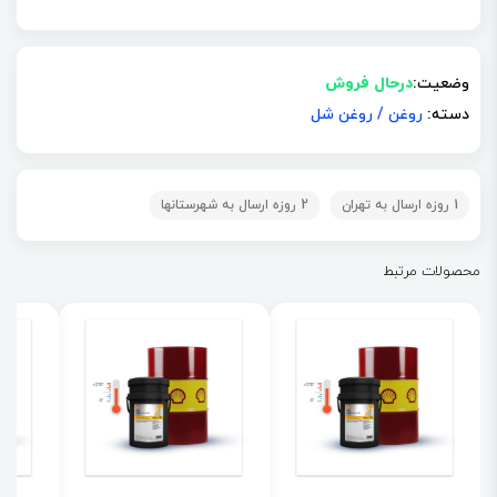
وضعیت:
درحال فروش
دسته:
روغن
/
روغن شل
1 روزه ارسال به تهران
2 روزه ارسال به شهرستانها
محصولات مرتبط