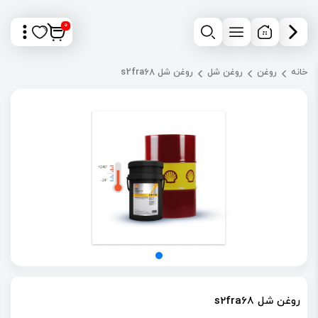
0
خانه
روغن
روغن شل
روغن شل s2fra68
روغن شل s2fra68