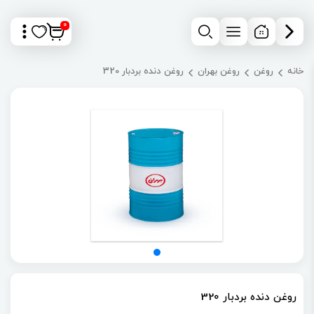
0
خانه
روغن
روغن بهران
روغن دنده بردبار 320
روغن دنده بردبار 320