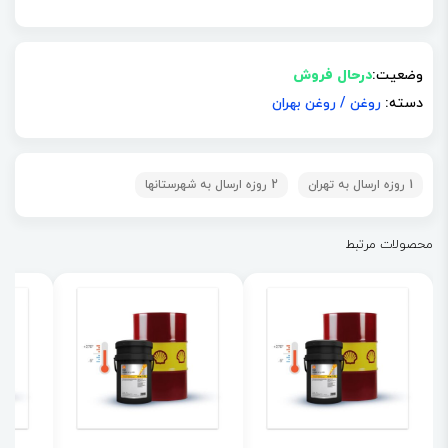
وضعیت:
درحال فروش
دسته:
روغن
/
روغن بهران
1 روزه ارسال به تهران
2 روزه ارسال به شهرستانها
محصولات مرتبط